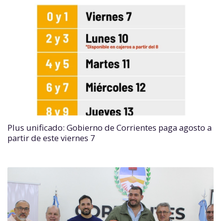
Plus unificado: Gobierno de Corrientes paga agosto a
partir de este viernes 7