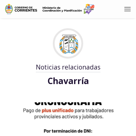
Noticias relacionadas
Chavarría