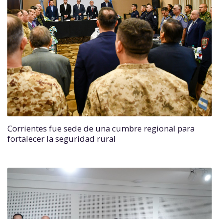
Corrientes fue sede de una cumbre regional para
fortalecer la seguridad rural