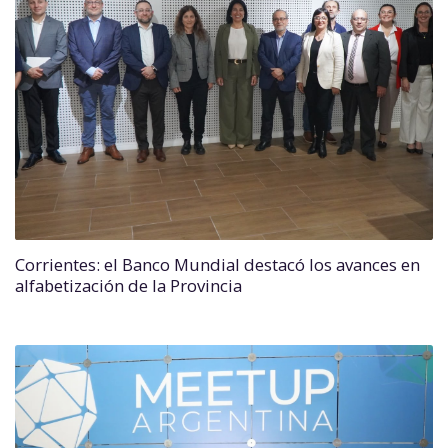
Corrientes: el Banco Mundial destacó los avances en
alfabetización de la Provincia