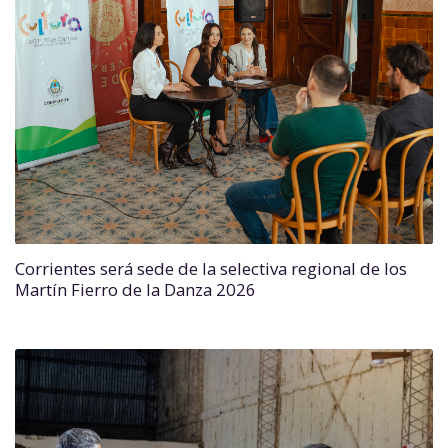
Corrientes será sede de la selectiva regional de los
Martín Fierro de la Danza 2026