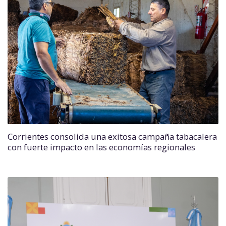
Corrientes consolida una exitosa campaña tabacalera
con fuerte impacto en las economías regionales