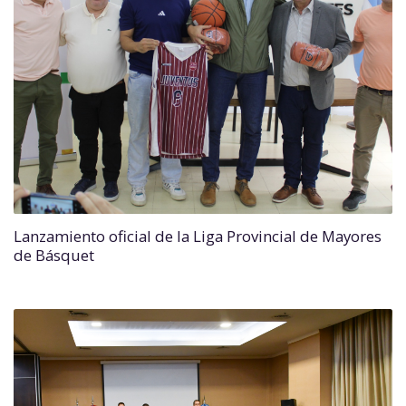
Lanzamiento oficial de la Liga Provincial de Mayores
de Básquet