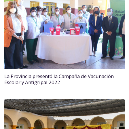
La Provincia presentó la Campaña de Vacunación
Escolar y Antigripal 2022