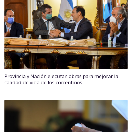
Provincia y Nación ejecutan obras para mejorar la
calidad de vida de los correntinos