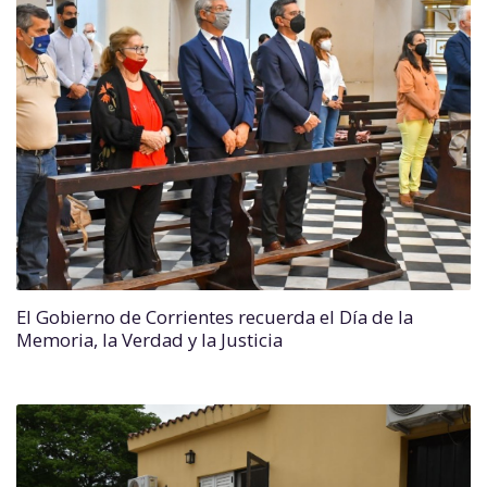
El Gobierno de Corrientes recuerda el Día de la
Memoria, la Verdad y la Justicia