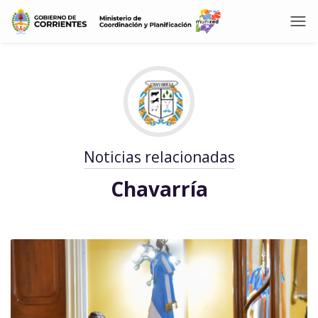
Noticias relacionadas
Chavarría