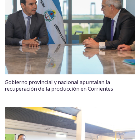
Gobierno provincial y nacional apuntalan la
recuperación de la producción en Corrientes