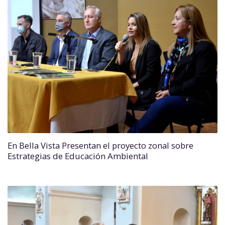
En Bella Vista Presentan el proyecto zonal sobre
Estrategias de Educación Ambiental