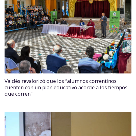
Valdés revalorizó que los “alumnos correntinos
cuenten con un plan educativo acorde a los tiempos
que corren”