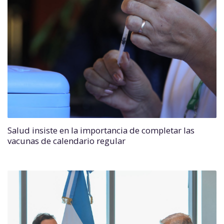
Salud insiste en la importancia de completar las
vacunas de calendario regular