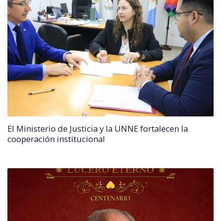
El Ministerio de Justicia y la UNNE fortalecen la
cooperación institucional