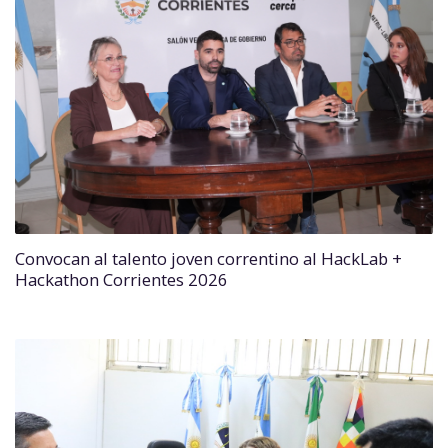
Convocan al talento joven correntino al HackLab +
Hackathon Corrientes 2026