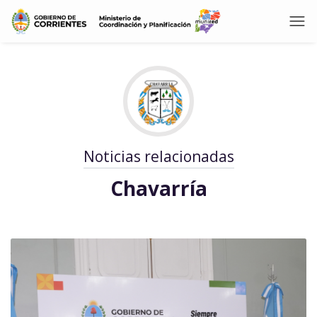
Noticias relacionadas
Chavarría