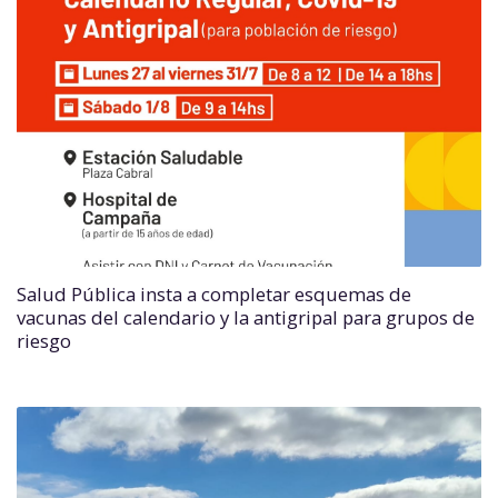
Salud Pública insta a completar esquemas de
vacunas del calendario y la antigripal para grupos de
riesgo