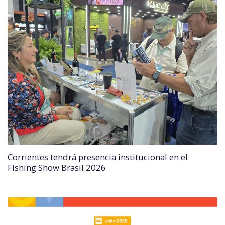
Corrientes tendrá presencia institucional en el
Fishing Show Brasil 2026