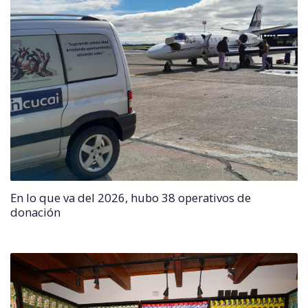
En lo que va del 2026, hubo 38 operativos de
donación