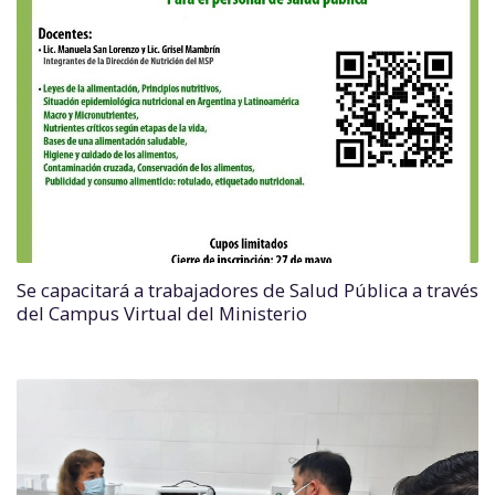
Se capacitará a trabajadores de Salud Pública a través
del Campus Virtual del Ministerio