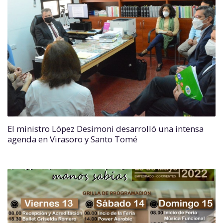
El ministro López Desimoni desarrolló una intensa
agenda en Virasoro y Santo Tomé