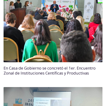
En Casa de Gobierno se concretó el 1er. Encuentro
Zonal de Instituciones Centíficas y Productivas