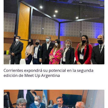
Corrientes expondrá su potencial en la segunda
edición de Meet Up Argentina