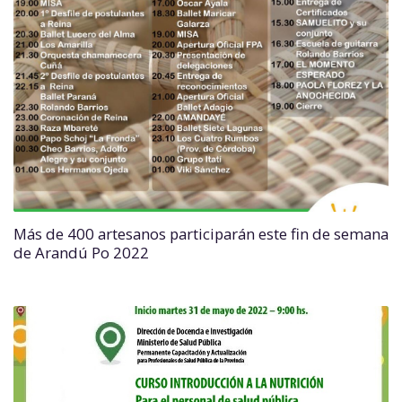
Más de 400 artesanos participarán este fin de semana
de Arandú Po 2022