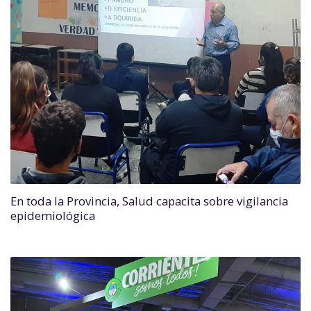
En toda la Provincia, Salud capacita sobre vigilancia
epidemiológica