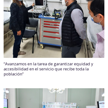
“Avanzamos en la tarea de garantizar equidad y
accesibilidad en el servicio que recibe toda la
población”