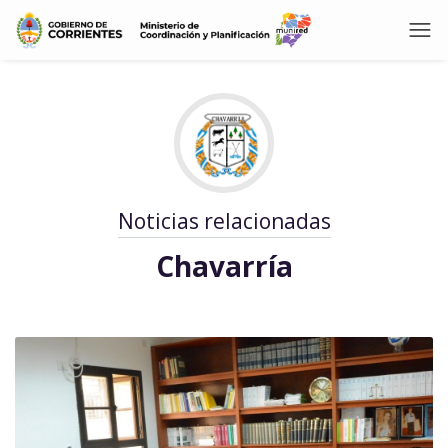
Noticias relacionadas
Chavarría