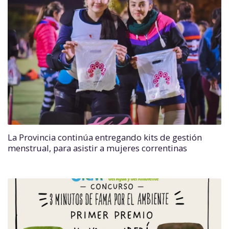
La Provincia continúa entregando kits de gestión
menstrual, para asistir a mujeres correntinas