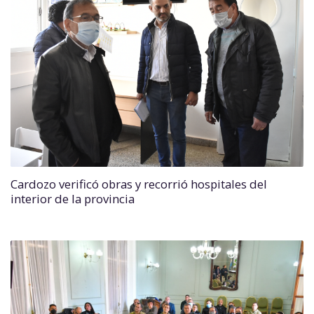
Cardozo verificó obras y recorrió hospitales del
interior de la provincia