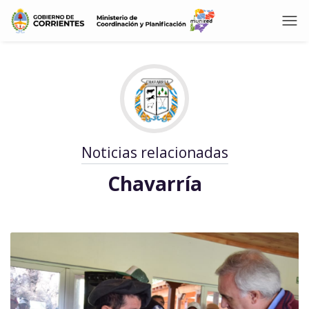
Noticias relacionadas
Chavarría