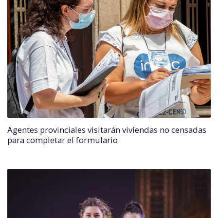
Agentes provinciales visitarán viviendas no censadas
para completar el formulario