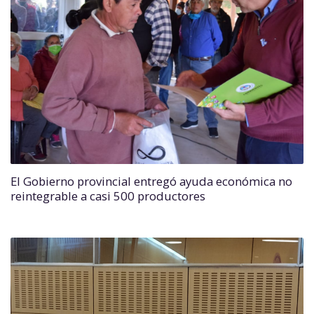
El Gobierno provincial entregó ayuda económica no
reintegrable a casi 500 productores