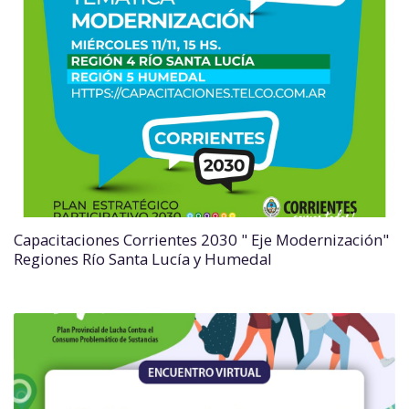
Capacitaciones Corrientes 2030 " Eje Modernización"
Regiones Río Santa Lucía y Humedal