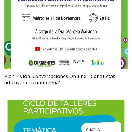
Plan + Vida. Conversaciones On-line " Conductas
adictivas en cuarentena"