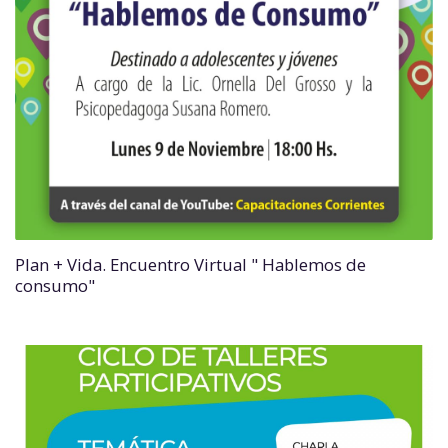
Plan + Vida. Encuentro Virtual " Hablemos de
consumo"