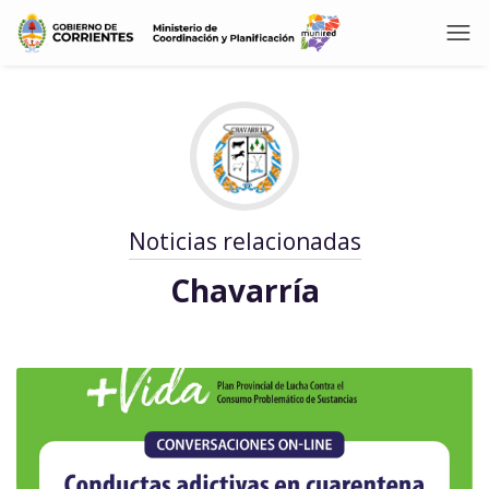
Noticias relacionadas
Chavarría