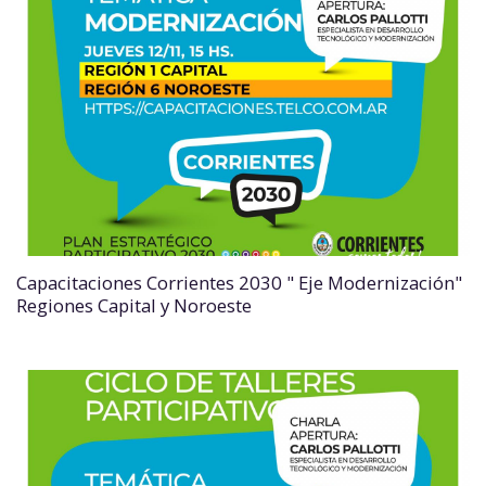
Capacitaciones Corrientes 2030 " Eje Modernización"
Regiones Capital y Noroeste