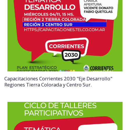
Capacitaciones Corrientes 2030 "Eje Desarrollo"
Regiones Tierra Colorada y Centro Sur.