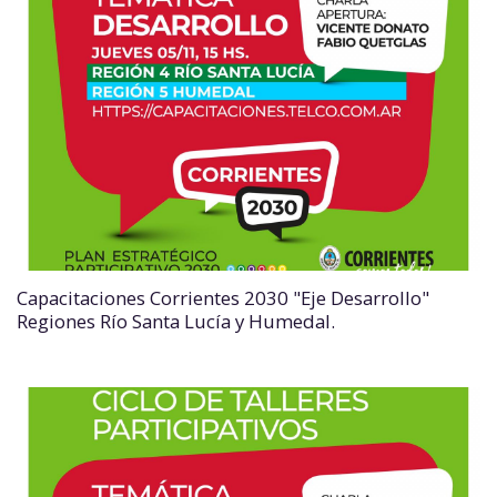
Capacitaciones Corrientes 2030 "Eje Desarrollo"
Regiones Río Santa Lucía y Humedal.