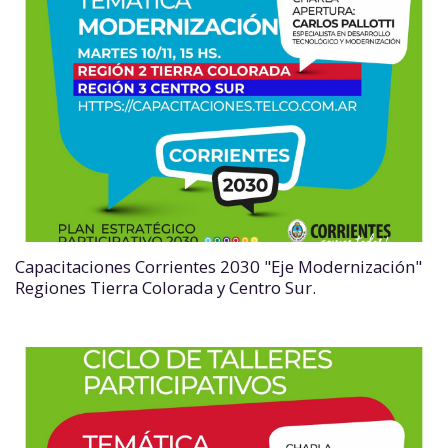
Capacitaciones Corrientes 2030 "Eje Modernización"
Regiones Tierra Colorada y Centro Sur.