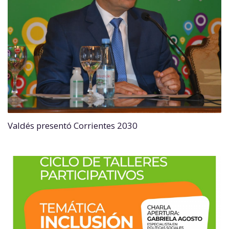
Valdés presentó Corrientes 2030