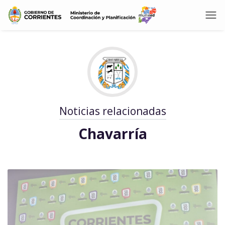
Noticias relacionadas
Chavarría