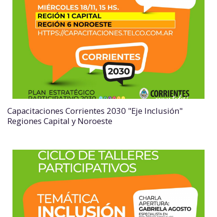
Capacitaciones Corrientes 2030 "Eje Inclusión"
Regiones Capital y Noroeste