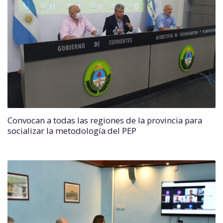
Convocan a todas las regiones de la provincia para
socializar la metodología del PEP