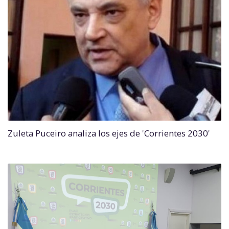
Zuleta Puceiro analiza los ejes de 'Corrientes 2030'