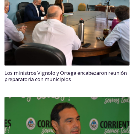
Los ministros Vignolo y Ortega encabezaron reunión
preparatoria con municipios