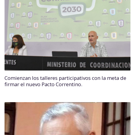
Comienzan los talleres participativos con la meta de
firmar el nuevo Pacto Correntino.