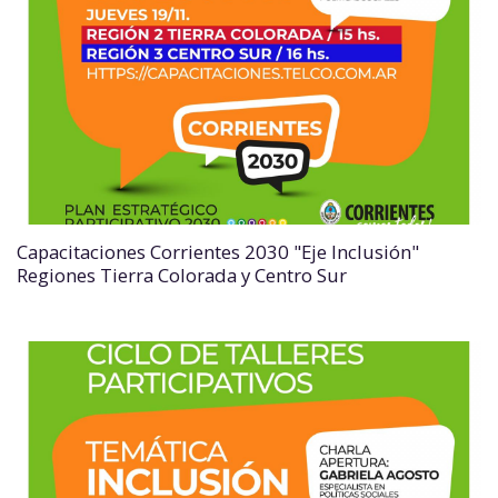
Capacitaciones Corrientes 2030 "Eje Inclusión"
Regiones Tierra Colorada y Centro Sur