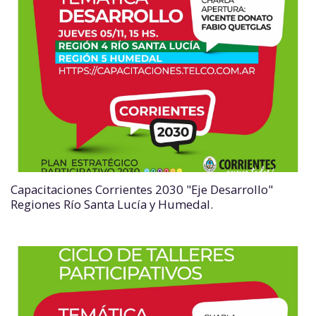
Capacitaciones Corrientes 2030 "Eje Desarrollo"
Regiones Río Santa Lucía y Humedal.