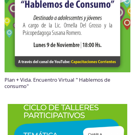
Plan + Vida. Encuentro Virtual " Hablemos de
consumo"