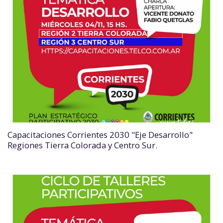
Capacitaciones Corrientes 2030 "Eje Desarrollo"
Regiones Tierra Colorada y Centro Sur.