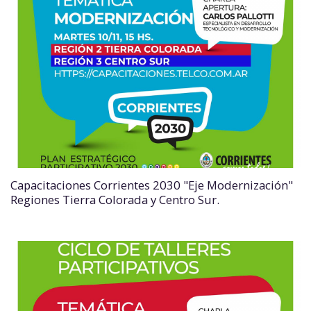
Capacitaciones Corrientes 2030 "Eje Modernización"
Regiones Tierra Colorada y Centro Sur.