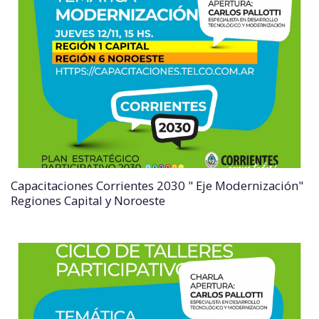
Capacitaciones Corrientes 2030 " Eje Modernización"
Regiones Capital y Noroeste