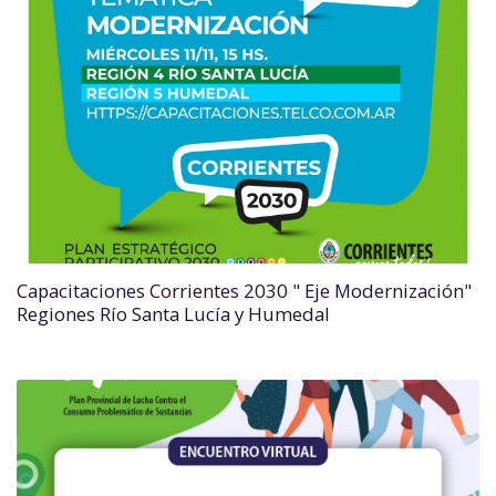
Capacitaciones Corrientes 2030 " Eje Modernización"
Regiones Río Santa Lucía y Humedal