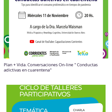
Plan + Vida. Conversaciones On-line " Conductas
adictivas en cuarentena"