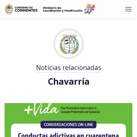
Noticias relacionadas
Chavarría