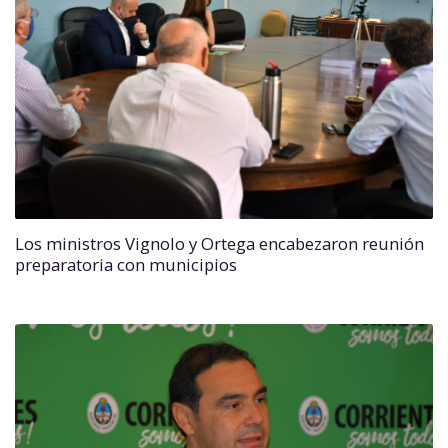
Los ministros Vignolo y Ortega encabezaron reunión
preparatoria con municipios