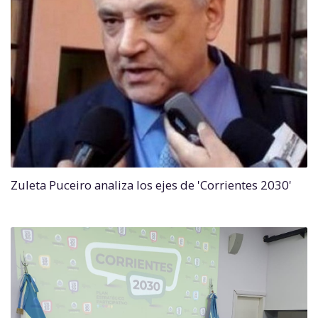
Zuleta Puceiro analiza los ejes de 'Corrientes 2030'