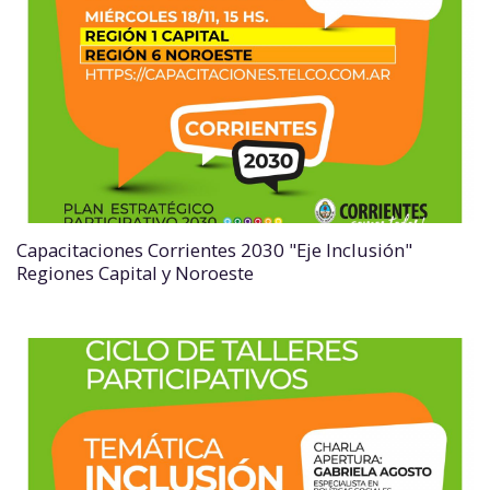
Capacitaciones Corrientes 2030 "Eje Inclusión"
Regiones Capital y Noroeste