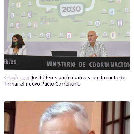
Comienzan los talleres participativos con la meta de
firmar el nuevo Pacto Correntino.