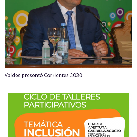
Valdés presentó Corrientes 2030