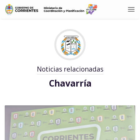
Noticias relacionadas
Chavarría