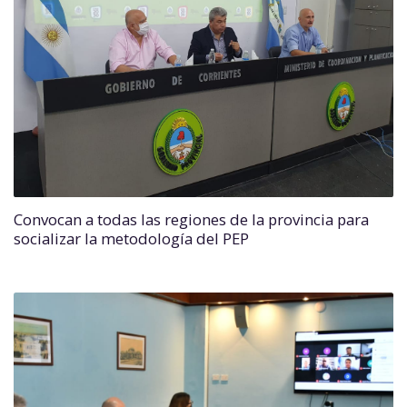
Convocan a todas las regiones de la provincia para
socializar la metodología del PEP