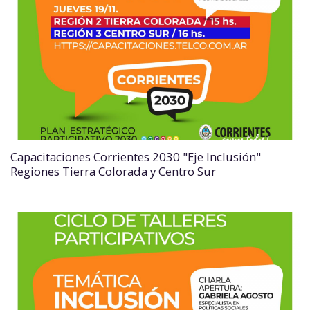
Capacitaciones Corrientes 2030 "Eje Inclusión"
Regiones Tierra Colorada y Centro Sur