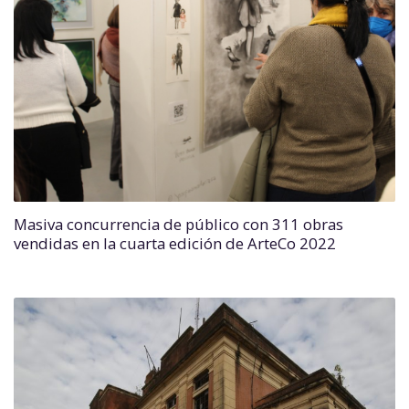
Masiva concurrencia de público con 311 obras
vendidas en la cuarta edición de ArteCo 2022