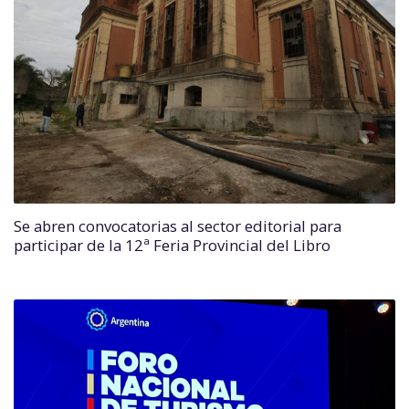
Se abren convocatorias al sector editorial para
participar de la 12ª Feria Provincial del Libro