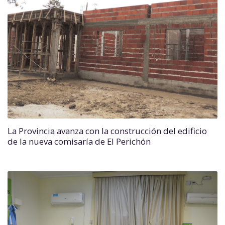
La Provincia avanza con la construcción del edificio
de la nueva comisaría de El Perichón