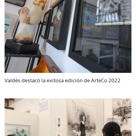
Valdés destacó la exitosa edición de ArteCo 2022