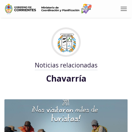
Noticias relacionadas
Chavarría