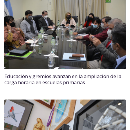
Educación y gremios avanzan en la ampliación de la
carga horaria en escuelas primarias