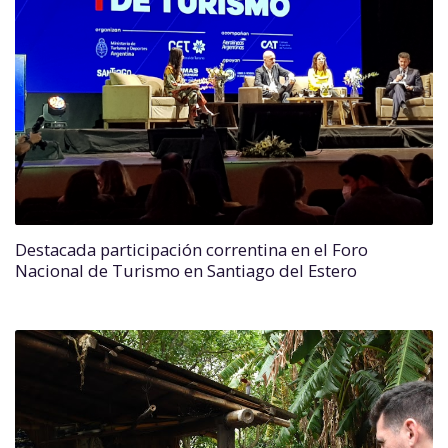
Destacada participación correntina en el Foro
Nacional de Turismo en Santiago del Estero