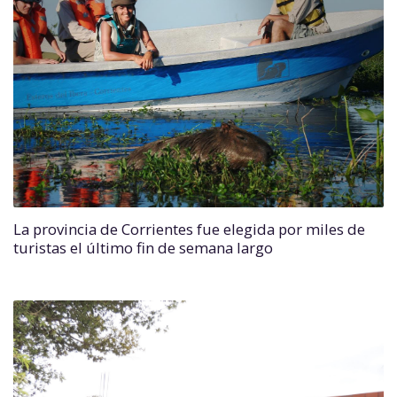
La provincia de Corrientes fue elegida por miles de
turistas el último fin de semana largo