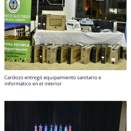
Cardozo entregó equipamiento sanitario e
informático en el interior