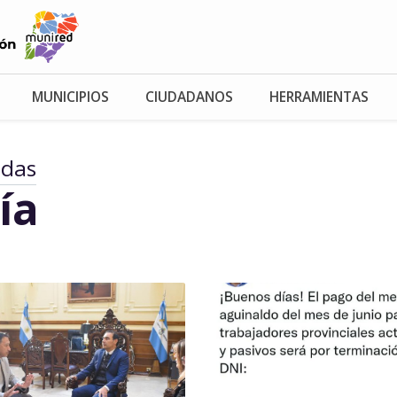
MUNICIPIOS
CIUDADANOS
HERRAMIENTAS
adas
ía