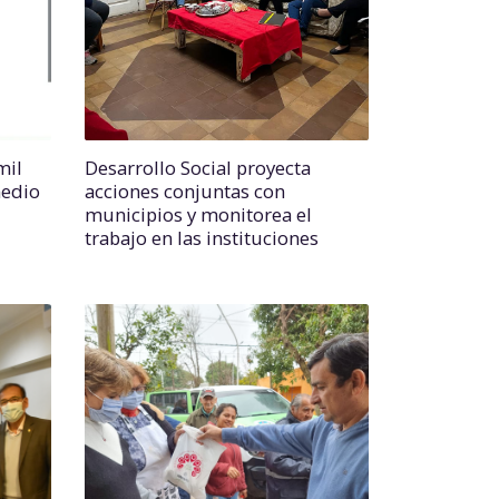
mil
Desarrollo Social proyecta
medio
acciones conjuntas con
municipios y monitorea el
trabajo en las instituciones