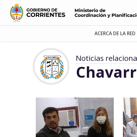
ACERCA DE LA RED
Noticias relacion
Chavarr