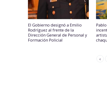
El Gobierno designó a Emilio
Pablo
Rodríguez al frente de la
incen
Dirección General de Personal y
artist
Formación Policial
chaqu
‹