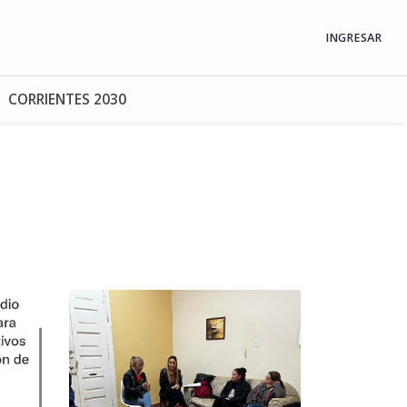
INGRESAR
CORRIENTES 2030