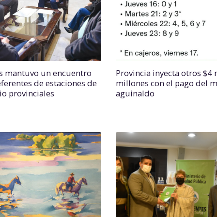
s mantuvo un encuentro
Provincia inyecta otros $4 
eferentes de estaciones de
millones con el pago del 
io provinciales
aguinaldo