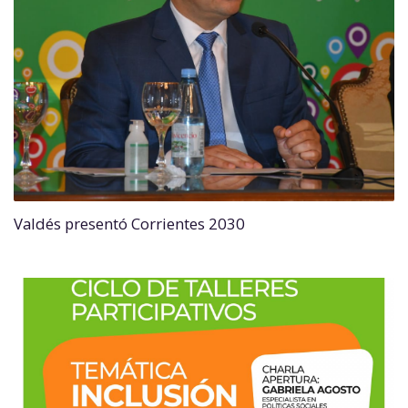
Valdés presentó Corrientes 2030