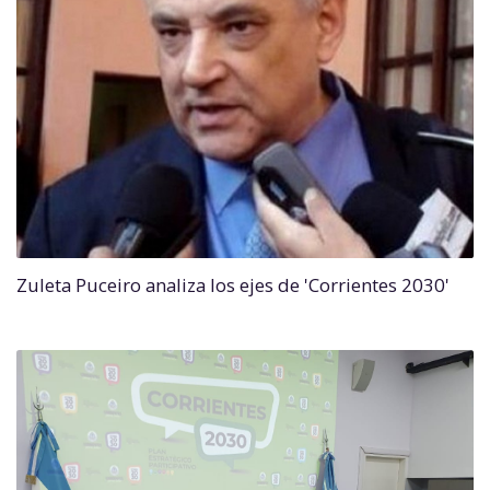
Zuleta Puceiro analiza los ejes de 'Corrientes 2030'