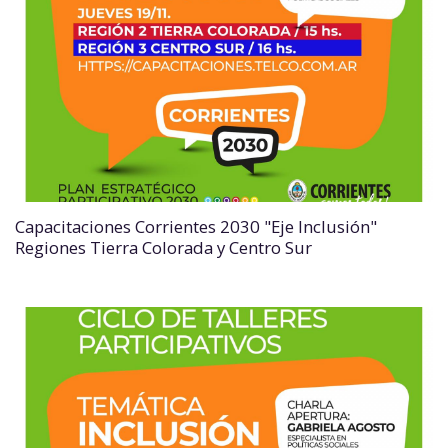
Capacitaciones Corrientes 2030 "Eje Inclusión"
Regiones Tierra Colorada y Centro Sur