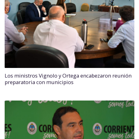
Los ministros Vignolo y Ortega encabezaron reunión
preparatoria con municipios