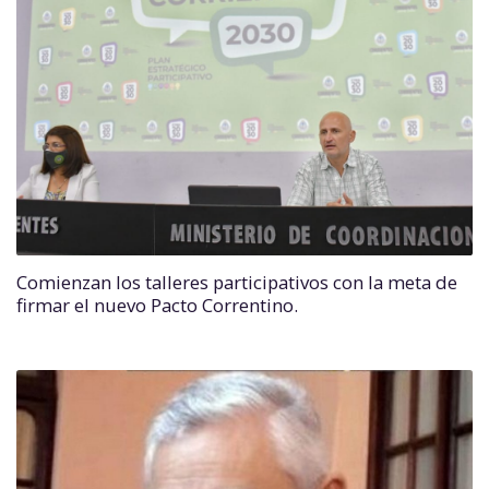
Comienzan los talleres participativos con la meta de
firmar el nuevo Pacto Correntino.