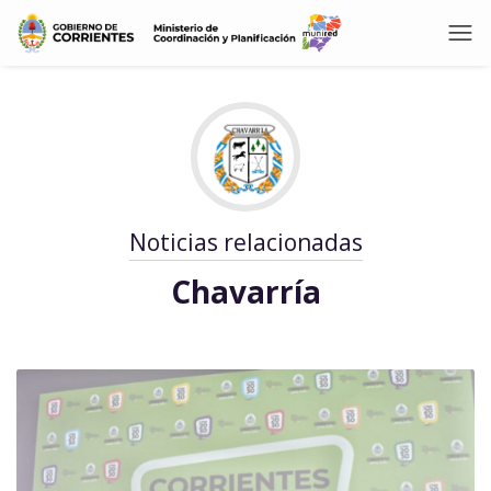
Noticias relacionadas
Chavarría