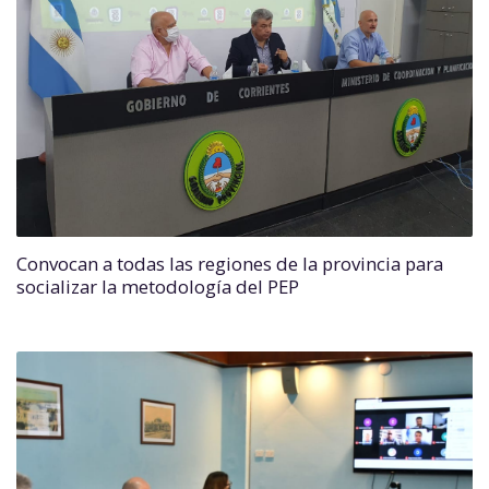
Convocan a todas las regiones de la provincia para
socializar la metodología del PEP