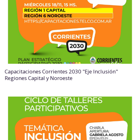
Capacitaciones Corrientes 2030 "Eje Inclusión"
Regiones Capital y Noroeste