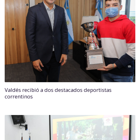
Valdés recibió a dos destacados deportistas
correntinos