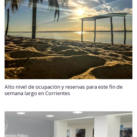
Alto nivel de ocupación y reservas para este fin de
semana largo en Corrientes