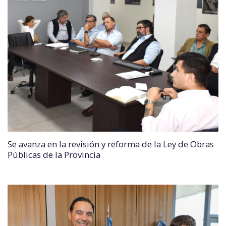
Se avanza en la revisión y reforma de la Ley de Obras
Públicas de la Provincia