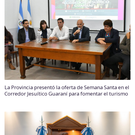
La Provincia presentó la oferta de Semana Santa en el
Corredor Jesuítico Guaraní para fomentar el turismo