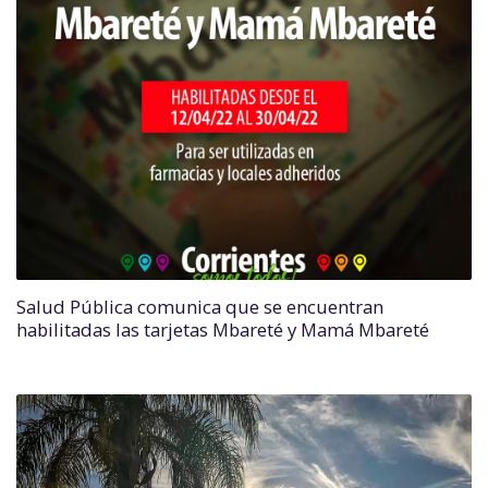
Salud Pública comunica que se encuentran
habilitadas las tarjetas Mbareté y Mamá Mbareté