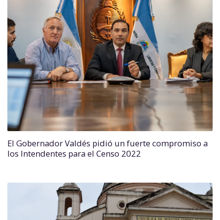
El Gobernador Valdés pidió un fuerte compromiso a
los Intendentes para el Censo 2022