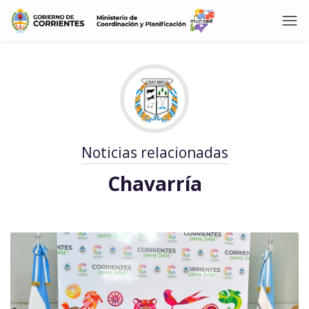
Noticias relacionadas
Chavarría