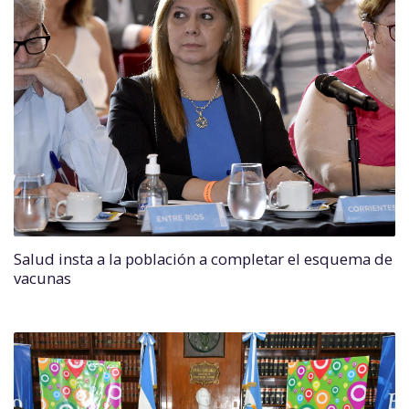
Salud insta a la población a completar el esquema de
vacunas