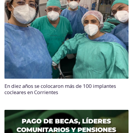
En diez años se colocaron más de 100 implantes
cocleares en Corrientes