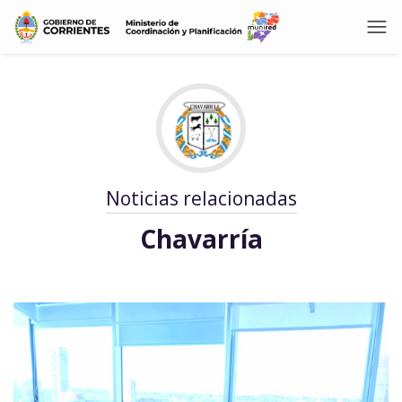
Noticias relacionadas
Chavarría