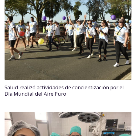
Salud realizó actividades de concientización por el
Día Mundial del Aire Puro