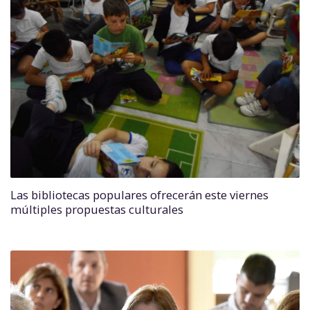
Las bibliotecas populares ofrecerán este viernes
múltiples propuestas culturales