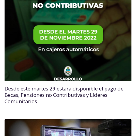
Desde este martes 29 estará disponible el pago de
Becas, Pensiones no Contributivas y Líderes
Comunitarios