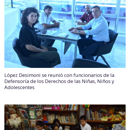
López Desimoni se reunió con funcionarios de la
Defensoría de los Derechos de las Niñas, Niños y
Adolescentes