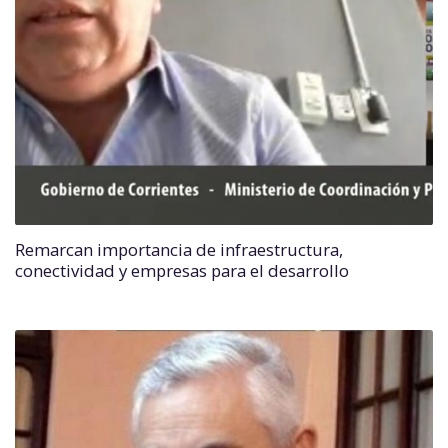
Remarcan importancia de infraestructura,
conectividad y empresas para el desarrollo