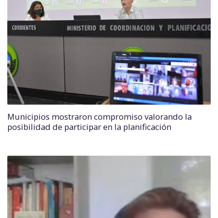
Municipios mostraron compromiso valorando la
posibilidad de participar en la planificación