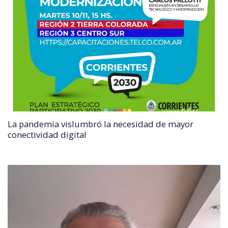
La pandemia vislumbró la necesidad de mayor
conectividad digital