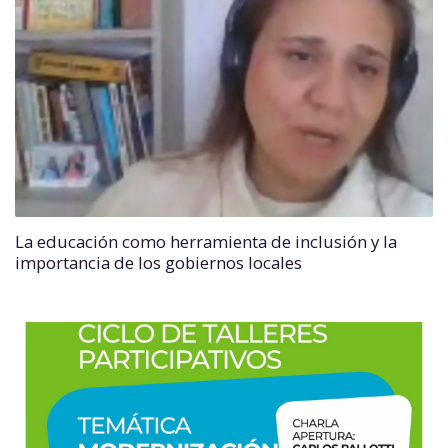
La educación como herramienta de inclusión y la
importancia de los gobiernos locales