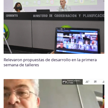
Relevaron propuestas de desarrollo en la primera
semana de talleres