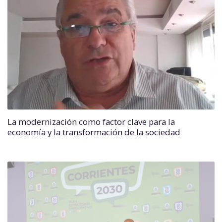
La modernización como factor clave para la
economía y la transformación de la sociedad