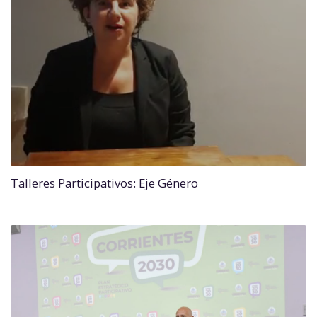
Talleres Participativos: Eje Género