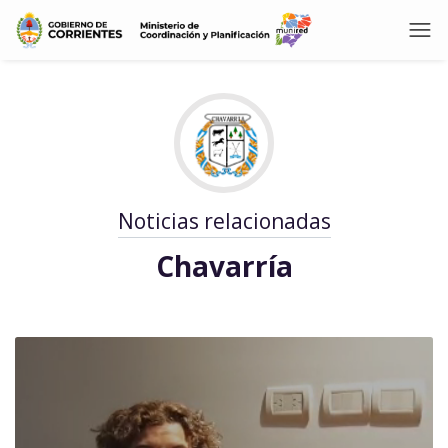
Noticias relacionadas
Chavarría