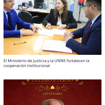
El Ministerio de Justicia y la UNNE fortalecen la
cooperación institucional