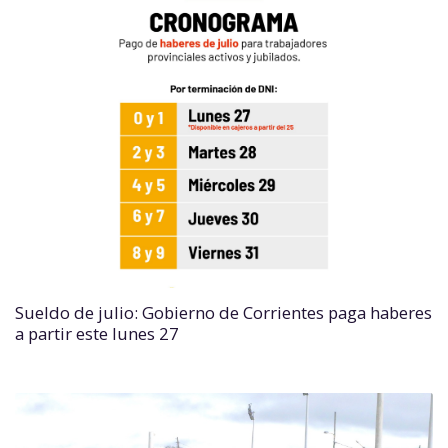
Sueldo de julio: Gobierno de Corrientes paga haberes
a partir este lunes 27