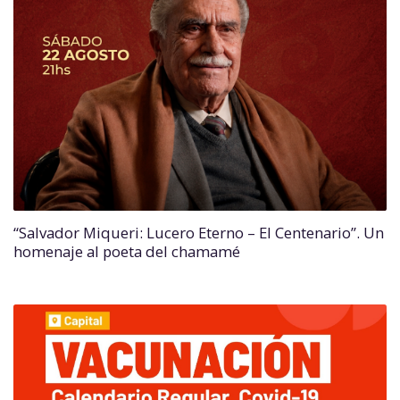
“Salvador Miqueri: Lucero Eterno – El Centenario”. Un
homenaje al poeta del chamamé