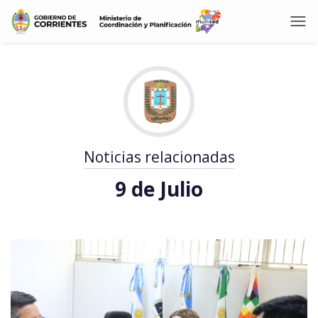
Noticias relacionadas
9 de Julio