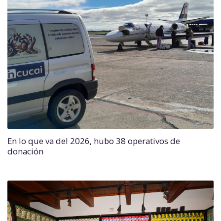
En lo que va del 2026, hubo 38 operativos de
donación