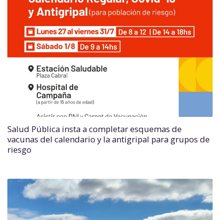
Salud Pública insta a completar esquemas de
vacunas del calendario y la antigripal para grupos de
riesgo