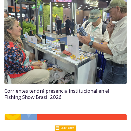
Corrientes tendrá presencia institucional en el
Fishing Show Brasil 2026