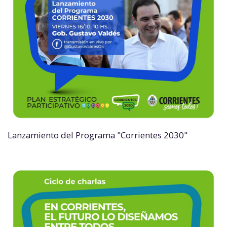
Lanzamiento del Programa "Corrientes 2030"