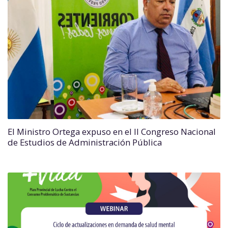
El Ministro Ortega expuso en el II Congreso Nacional
de Estudios de Administración Pública