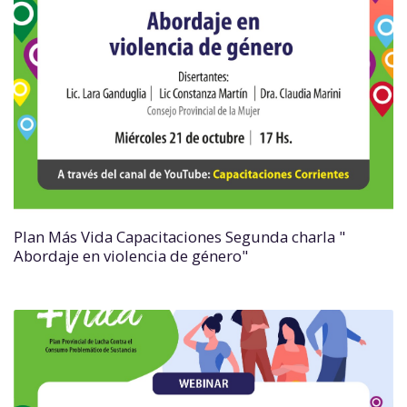
Plan Más Vida Capacitaciones Segunda charla "
Abordaje en violencia de género"