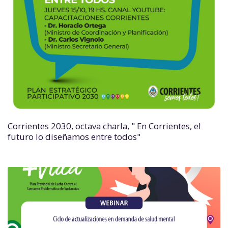
Corrientes 2030, octava charla, " En Corrientes, el
futuro lo diseñamos entre todos"