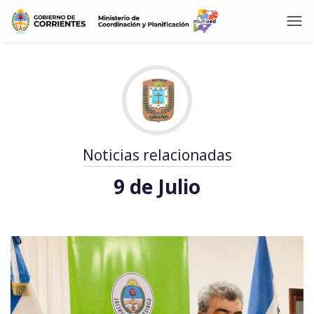
Noticias relacionadas
9 de Julio