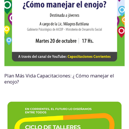
Plan Más Vida Capacitaciones: ¿ Cómo manejar el
enojo?