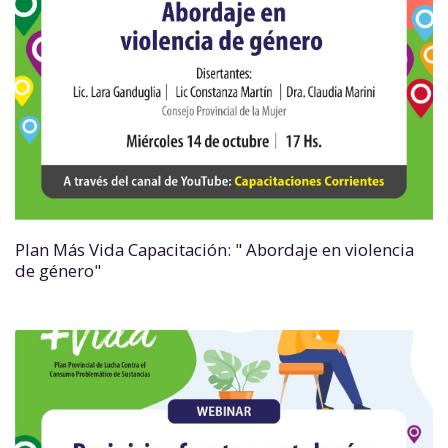
Plan Más Vida Capacitación: " Abordaje en violencia
de género"