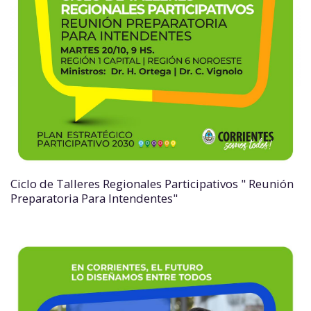
Ciclo de Talleres Regionales Participativos " Reunión
Preparatoria Para Intendentes"