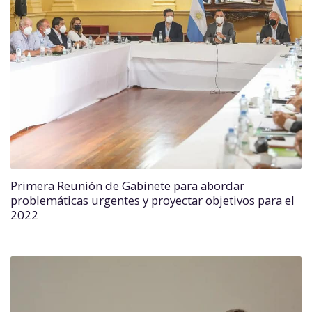
Primera Reunión de Gabinete para abordar
problemáticas urgentes y proyectar objetivos para el
2022