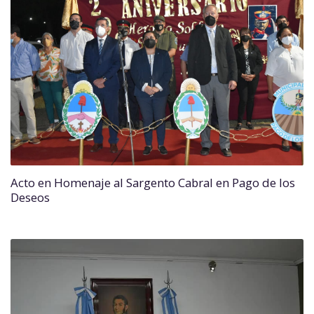
Acto en Homenaje al Sargento Cabral en Pago de los
Deseos