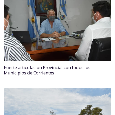
Fuerte articulación Provincial con todos los
Municipios de Corrientes