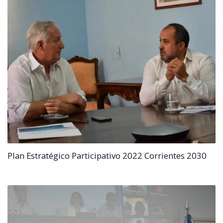
Plan Estratégico Participativo 2022 Corrientes 2030