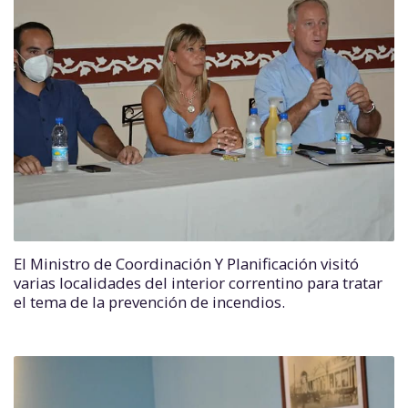
El Ministro de Coordinación Y Planificación visitó
varias localidades del interior correntino para tratar
el tema de la prevención de incendios.