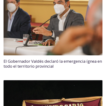
El Gobernador Valdés declaró la emergencia ígnea en
todo el territorio provincial