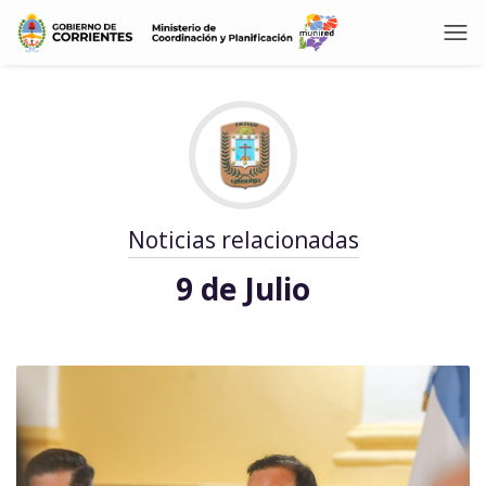
Noticias relacionadas
9 de Julio