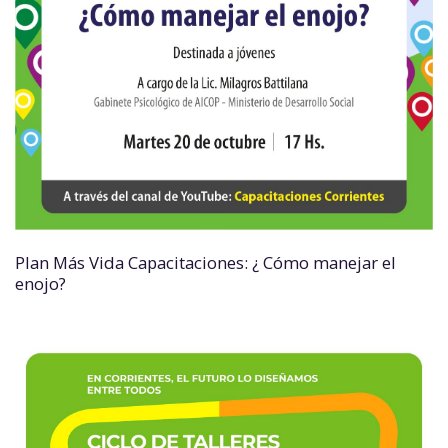
Plan Más Vida Capacitaciones: ¿ Cómo manejar el
enojo?