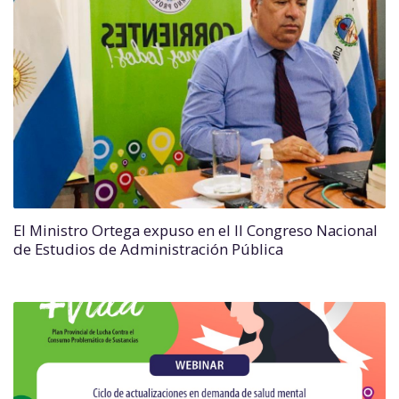
El Ministro Ortega expuso en el II Congreso Nacional
de Estudios de Administración Pública