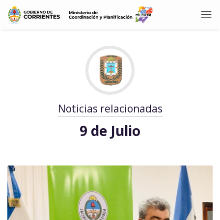
Noticias relacionadas
9 de Julio