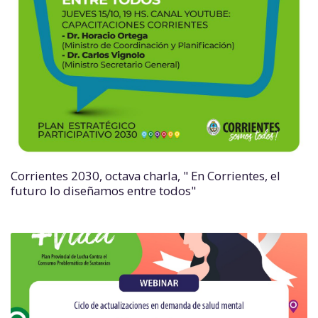
Corrientes 2030, octava charla, " En Corrientes, el
futuro lo diseñamos entre todos"