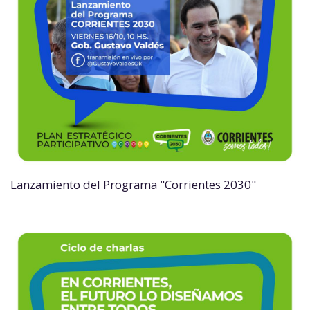
Lanzamiento del Programa "Corrientes 2030"