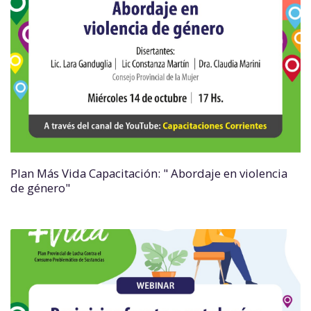
Plan Más Vida Capacitación: " Abordaje en violencia
de género"