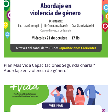
Plan Más Vida Capacitaciones Segunda charla "
Abordaje en violencia de género"