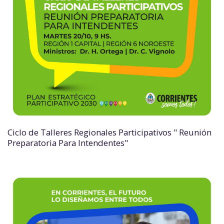
Ciclo de Talleres Regionales Participativos " Reunión
Preparatoria Para Intendentes"