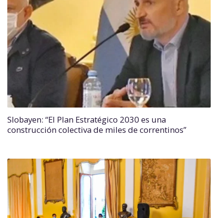
Slobayen: “El Plan Estratégico 2030 es una
construcción colectiva de miles de correntinos”