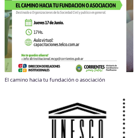
El camino hacia tu fundación o asociación