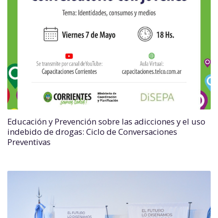
Educación y Prevención sobre las adicciones y el uso
indebido de drogas: Ciclo de Conversaciones
Preventivas