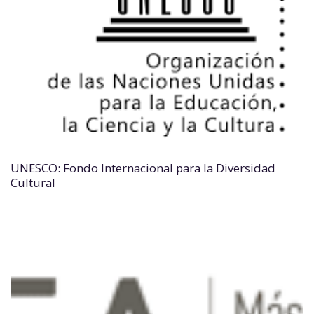
UNESCO: Fondo Internacional para la Diversidad
Cultural