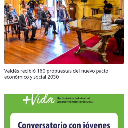
Valdés recibió 160 propuestas del nuevo pacto
económico y social 2030