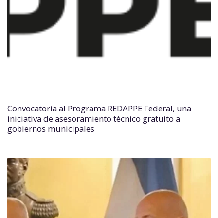
Convocatoria al Programa REDAPPE Federal, una
iniciativa de asesoramiento técnico gratuito a
gobiernos municipales