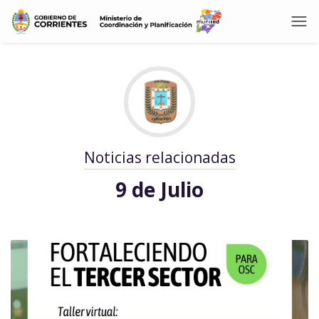
Noticias relacionadas
9 de Julio