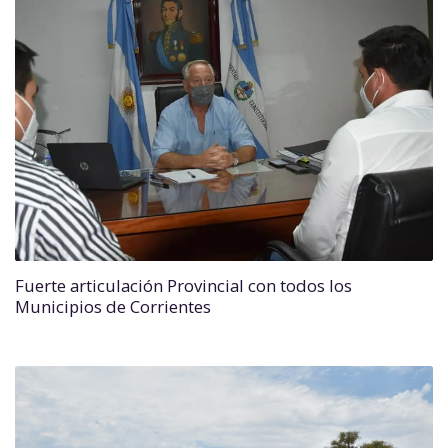
Fuerte articulación Provincial con todos los
Municipios de Corrientes