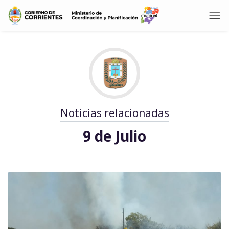
Noticias relacionadas
9 de Julio