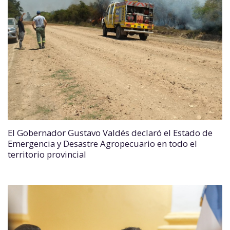
El Gobernador Gustavo Valdés declaró el Estado de
Emergencia y Desastre Agropecuario en todo el
territorio provincial