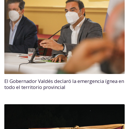
El Gobernador Valdés declaró la emergencia ígnea en
todo el territorio provincial