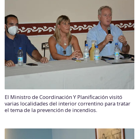
El Ministro de Coordinación Y Planificación visitó
varias localidades del interior correntino para tratar
el tema de la prevención de incendios.