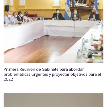
Primera Reunión de Gabinete para abordar
problemáticas urgentes y proyectar objetivos para el
2022