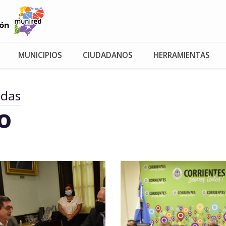
MUNICIPIOS
CIUDADANOS
HERRAMIENTAS
adas
io