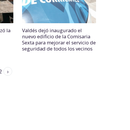
zó la
Valdés dejó inaugurado el
nuevo edificio de la Comisaria
Sexta para mejorar el servicio de
seguridad de todos los vecinos
2
›