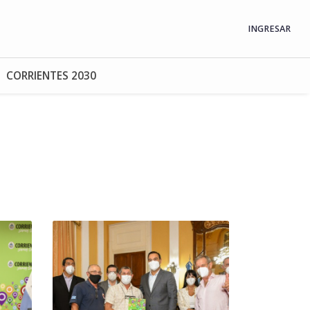
INGRESAR
CORRIENTES 2030