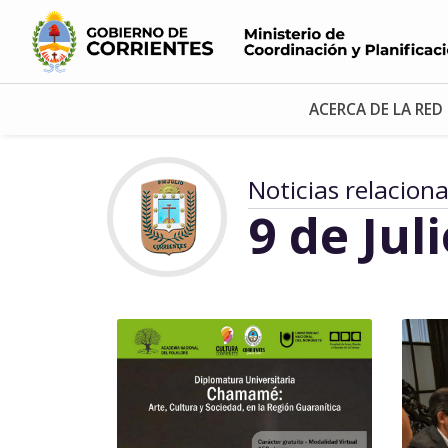
ACERCA DE LA RED
Noticias relacion
9 de Jul