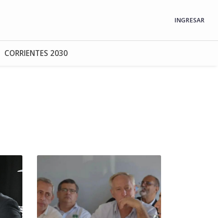
INGRESAR
CORRIENTES 2030