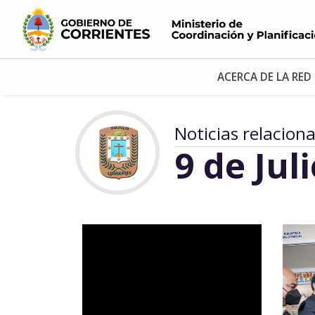
ACERCA DE LA RED
Noticias relacion
9 de Jul