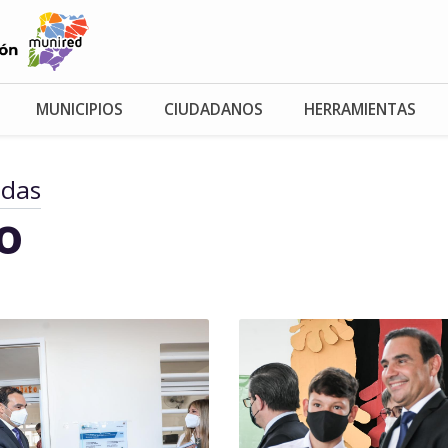
MUNICIPIOS
CIUDADANOS
HERRAMIENTAS
adas
io