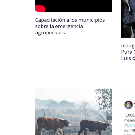
Capacitación a los municipios
sobre la emergencia
agropecuaria
Inaug
Pura 
Luis 