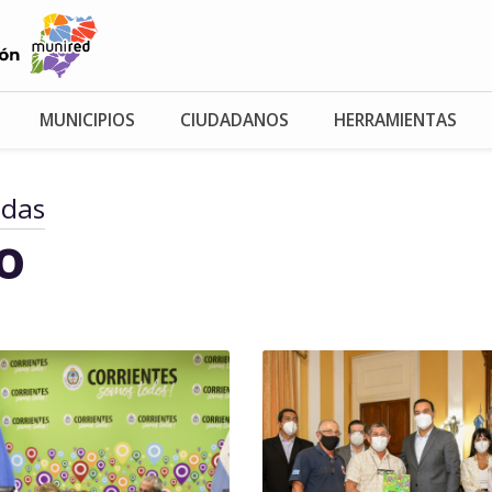
MUNICIPIOS
CIUDADANOS
HERRAMIENTAS
adas
io