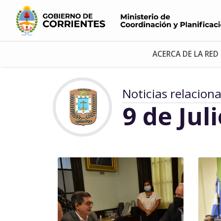
ACERCA DE LA RED
Noticias relacion
9 de Jul