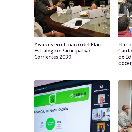
Avances en el marco del Plan
El mi
Estratégico Participativo
Cardo
Corrientes 2030
de Ed
docen