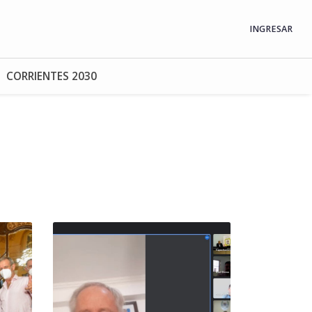
INGRESAR
CORRIENTES 2030