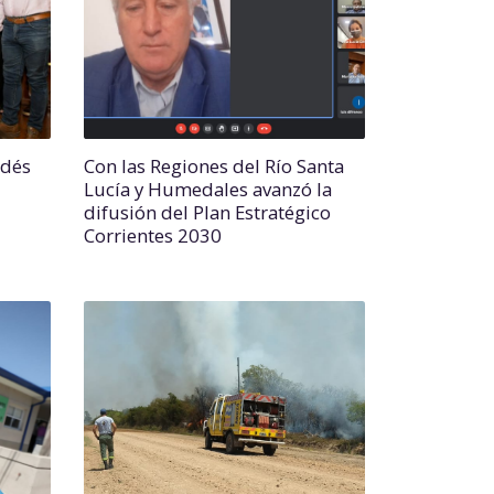
ldés
Con las Regiones del Río Santa
Lucía y Humedales avanzó la
difusión del Plan Estratégico
Corrientes 2030