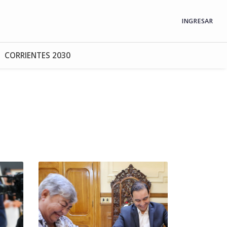
INGRESAR
CORRIENTES 2030