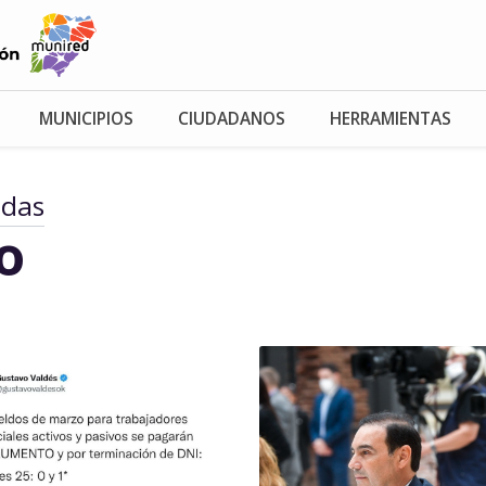
MUNICIPIOS
CIUDADANOS
HERRAMIENTAS
adas
io