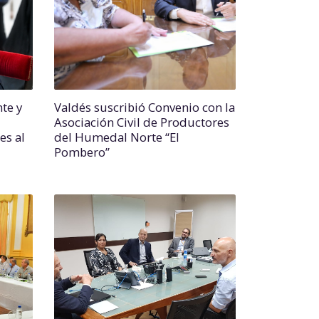
te y
Valdés suscribió Convenio con la
Asociación Civil de Productores
es al
del Humedal Norte “El
Pombero”