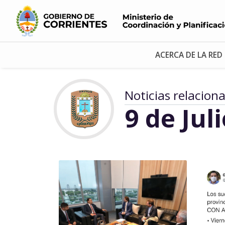
ACERCA DE LA RED
Noticias relacion
9 de Jul