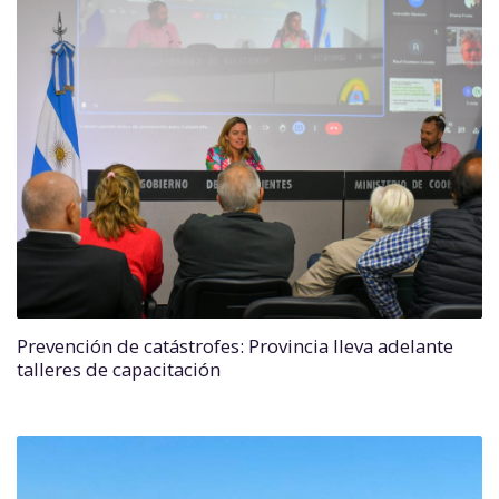
Prevención de catástrofes: Provincia lleva adelante
talleres de capacitación