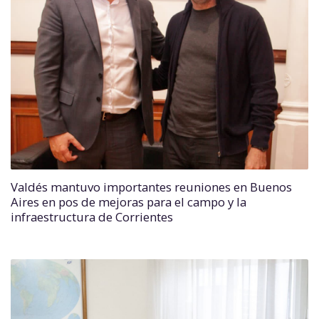
Valdés mantuvo importantes reuniones en Buenos
Aires en pos de mejoras para el campo y la
infraestructura de Corrientes