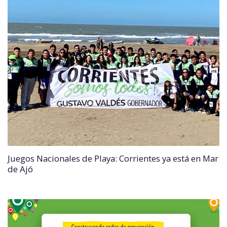
Juegos Nacionales de Playa: Corrientes ya está en Mar
de Ajó