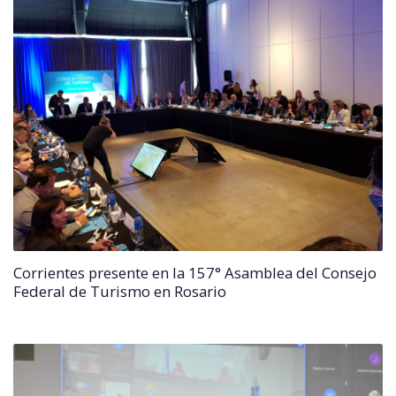
Corrientes presente en la 157° Asamblea del Consejo
Federal de Turismo en Rosario