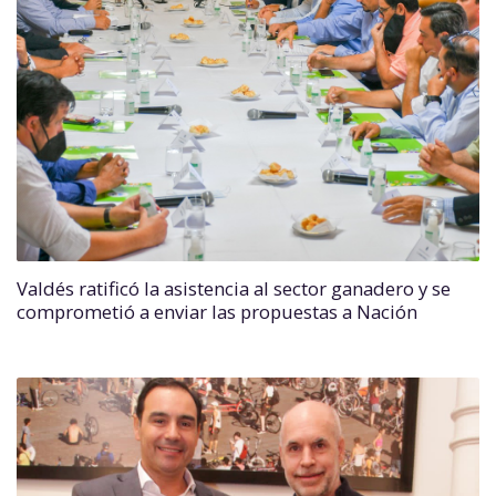
Valdés ratificó la asistencia al sector ganadero y se
comprometió a enviar las propuestas a Nación