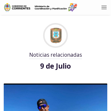
Noticias relacionadas
9 de Julio