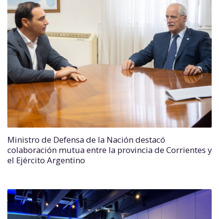
Ministro de Defensa de la Nación destacó
colaboración mutua entre la provincia de Corrientes y
el Ejército Argentino