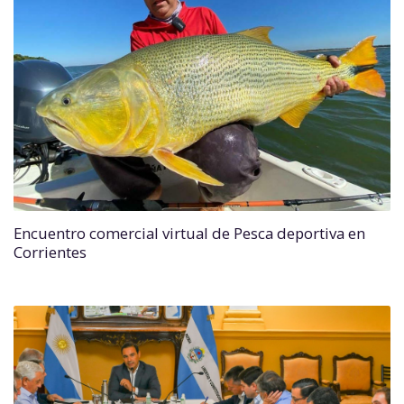
Encuentro comercial virtual de Pesca deportiva en
Corrientes