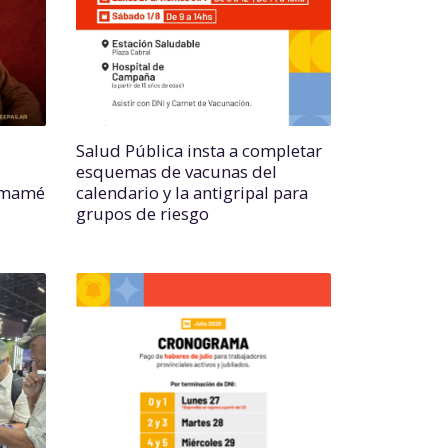
Salud Pública insta a completar
esquemas de vacunas del
hamamé
calendario y la antigripal para
grupos de riesgo