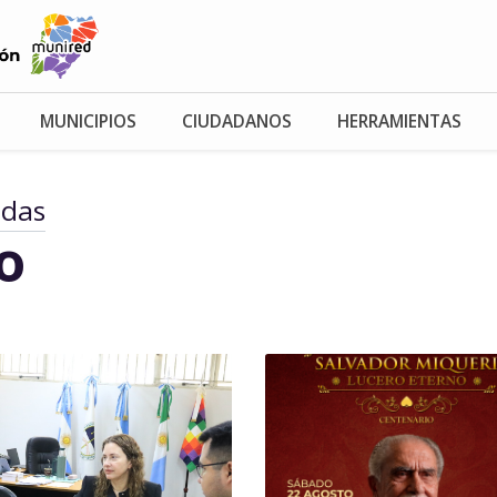
MUNICIPIOS
CIUDADANOS
HERRAMIENTAS
adas
io