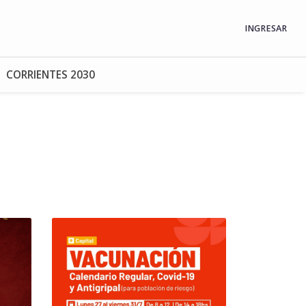
INGRESAR
CORRIENTES 2030