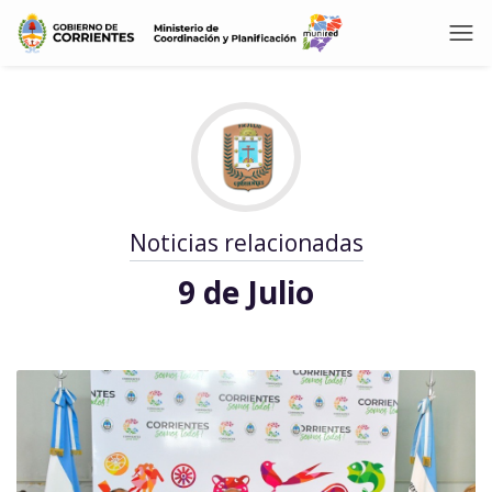
Noticias relacionadas
9 de Julio