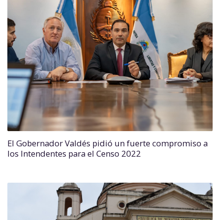
El Gobernador Valdés pidió un fuerte compromiso a
los Intendentes para el Censo 2022