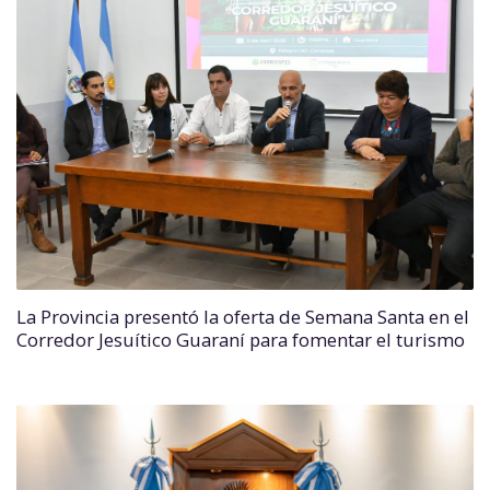
La Provincia presentó la oferta de Semana Santa en el
Corredor Jesuítico Guaraní para fomentar el turismo