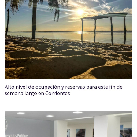
Alto nivel de ocupación y reservas para este fin de
semana largo en Corrientes