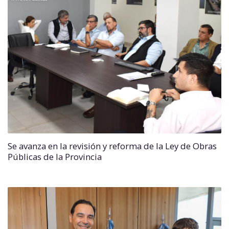
Se avanza en la revisión y reforma de la Ley de Obras
Públicas de la Provincia