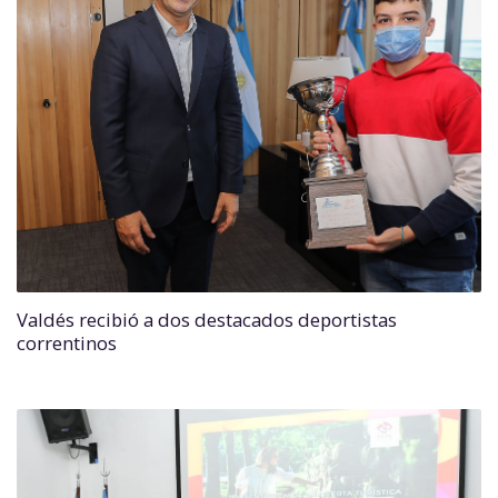
Valdés recibió a dos destacados deportistas
correntinos