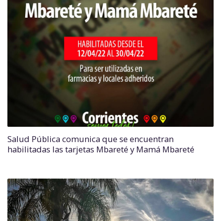
Salud Pública comunica que se encuentran
habilitadas las tarjetas Mbareté y Mamá Mbareté