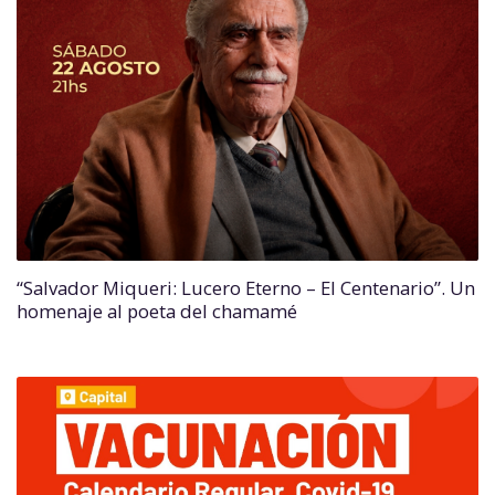
“Salvador Miqueri: Lucero Eterno – El Centenario”. Un
homenaje al poeta del chamamé