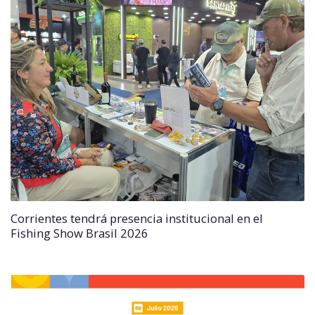
Corrientes tendrá presencia institucional en el
Fishing Show Brasil 2026