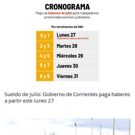
Sueldo de julio: Gobierno de Corrientes paga haberes
a partir este lunes 27