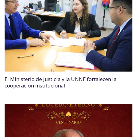
El Ministerio de Justicia y la UNNE fortalecen la
cooperación institucional