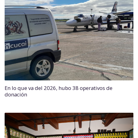
En lo que va del 2026, hubo 38 operativos de
donación