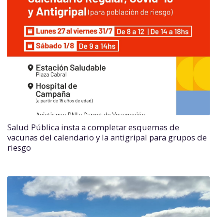
Salud Pública insta a completar esquemas de
vacunas del calendario y la antigripal para grupos de
riesgo