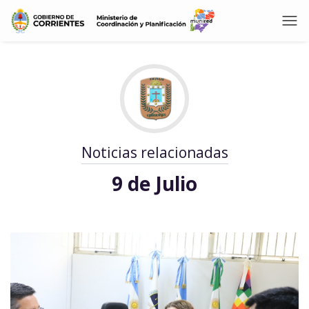
Noticias relacionadas
9 de Julio