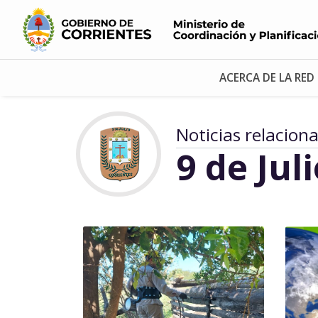
ACERCA DE LA RED
Noticias relacion
9 de Jul