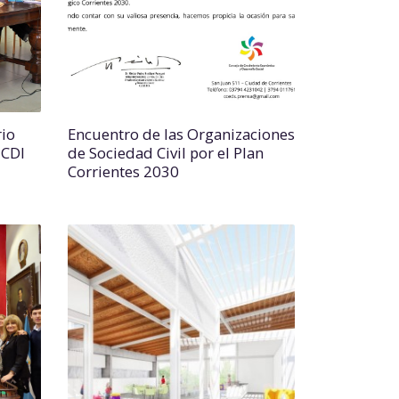
rio
Encuentro de las Organizaciones
 CDI
de Sociedad Civil por el Plan
Corrientes 2030