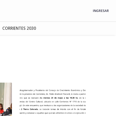
INGRESAR
CORRIENTES 2030