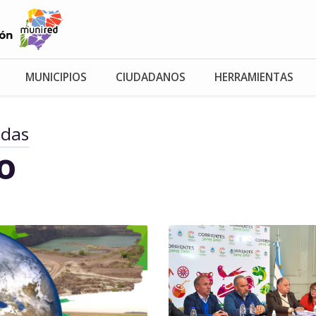
MUNICIPIOS
CIUDADANOS
HERRAMIENTAS
adas
io