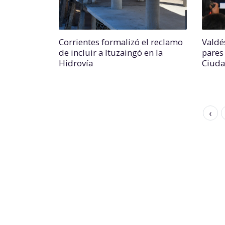
Corrientes formalizó el reclamo
Valdé
de incluir a Ituzaingó en la
pares
Hidrovía
Ciuda
‹