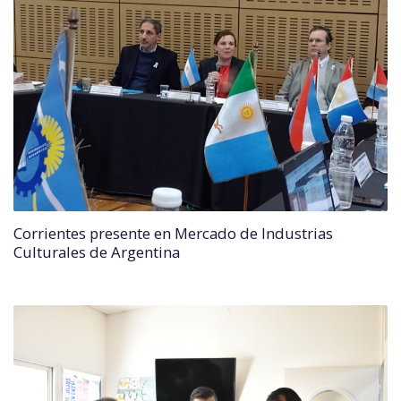
Corrientes presente en Mercado de Industrias
Culturales de Argentina