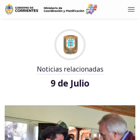
Noticias relacionadas
9 de Julio