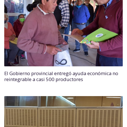
El Gobierno provincial entregó ayuda económica no
reintegrable a casi 500 productores