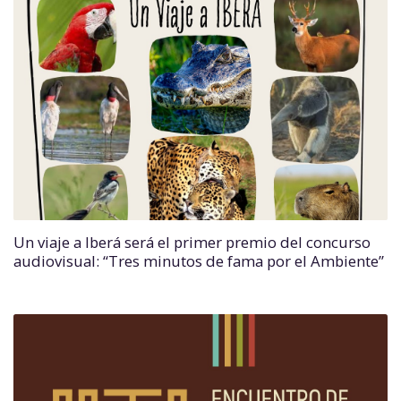
Un viaje a Iberá será el primer premio del concurso
audiovisual: “Tres minutos de fama por el Ambiente”