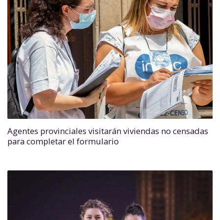
Agentes provinciales visitarán viviendas no censadas
para completar el formulario