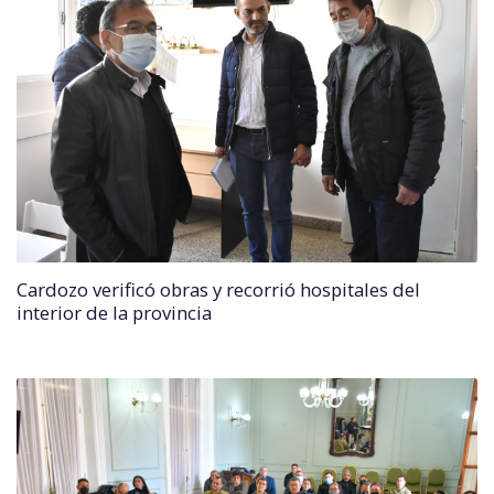
Cardozo verificó obras y recorrió hospitales del
interior de la provincia