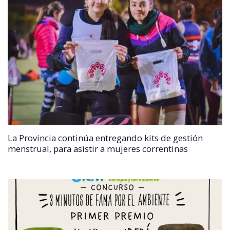
La Provincia continúa entregando kits de gestión
menstrual, para asistir a mujeres correntinas