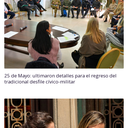
25 de Mayo: ultimaron detalles para el regreso del
tradicional desfile cívico-militar