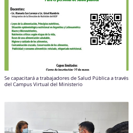
Se capacitará a trabajadores de Salud Pública a través
del Campus Virtual del Ministerio