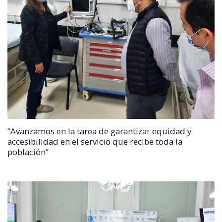
“Avanzamos en la tarea de garantizar equidad y
accesibilidad en el servicio que recibe toda la
población”