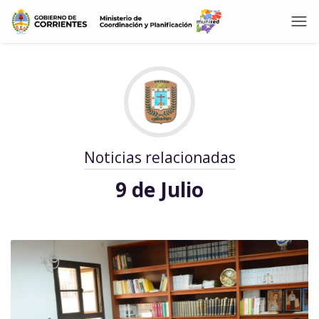
Noticias relacionadas
9 de Julio