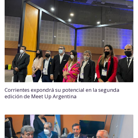
Corrientes expondrá su potencial en la segunda
edición de Meet Up Argentina