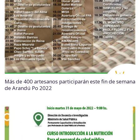
Más de 400 artesanos participarán este fin de semana
de Arandú Po 2022