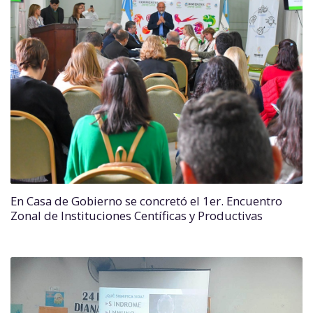
En Casa de Gobierno se concretó el 1er. Encuentro
Zonal de Instituciones Centíficas y Productivas