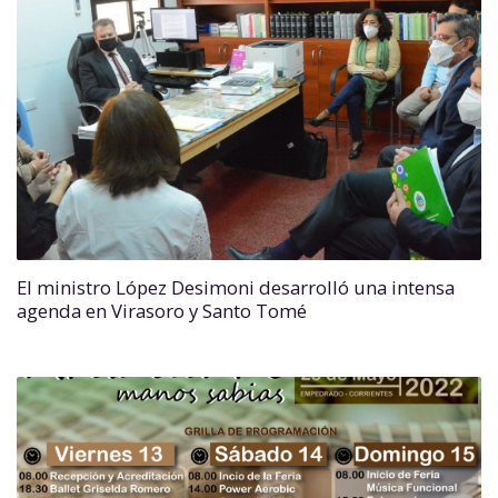
El ministro López Desimoni desarrolló una intensa
agenda en Virasoro y Santo Tomé