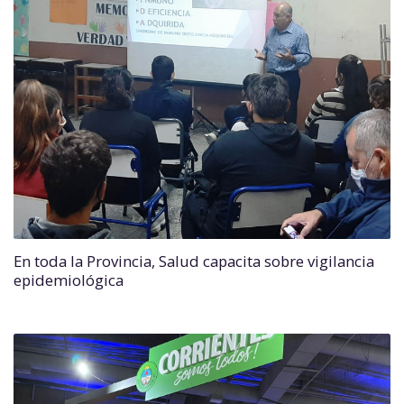
En toda la Provincia, Salud capacita sobre vigilancia
epidemiológica