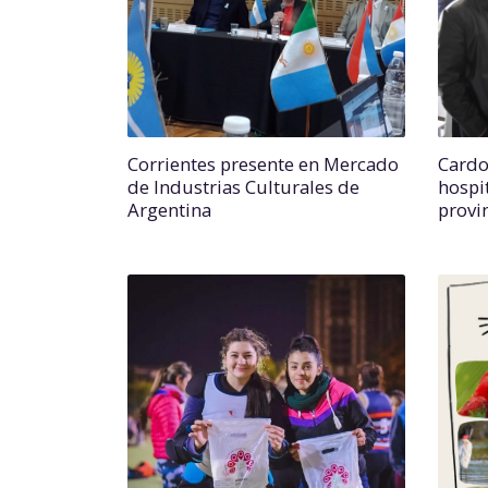
Corrientes presente en Mercado
Cardoz
de Industrias Culturales de
hospit
Argentina
provi