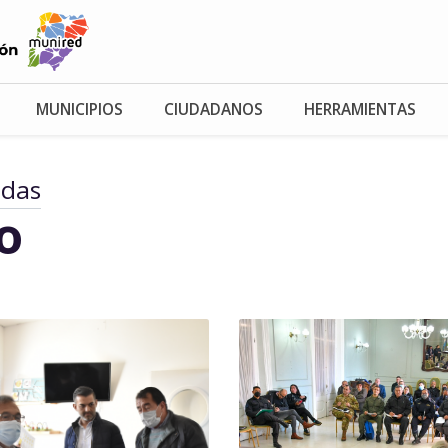
MUNICIPIOS
CIUDADANOS
HERRAMIENTAS
adas
io