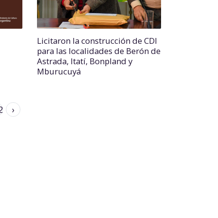
Licitaron la construcción de CDI
para las localidades de Berón de
Astrada, Itatí, Bonpland y
Mburucuyá
2
›