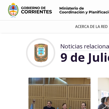
ACERCA DE LA RED
Noticias relacion
9 de Jul