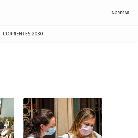
INGRESAR
CORRIENTES 2030