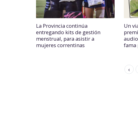
La Provincia continúa
Un via
entregando kits de gestión
premi
menstrual, para asistir a
audio
mujeres correntinas
fama 
‹