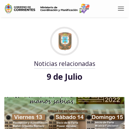
Noticias relacionadas
9 de Julio