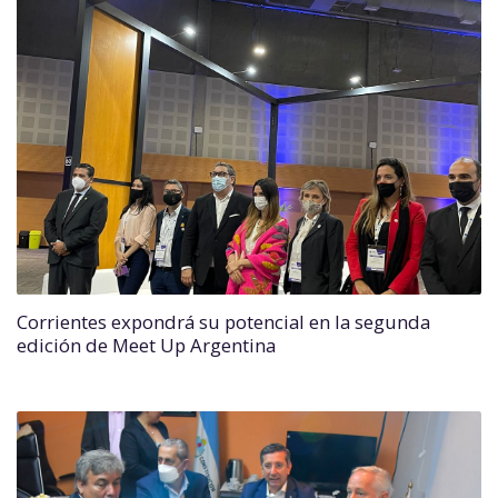
Corrientes expondrá su potencial en la segunda
edición de Meet Up Argentina