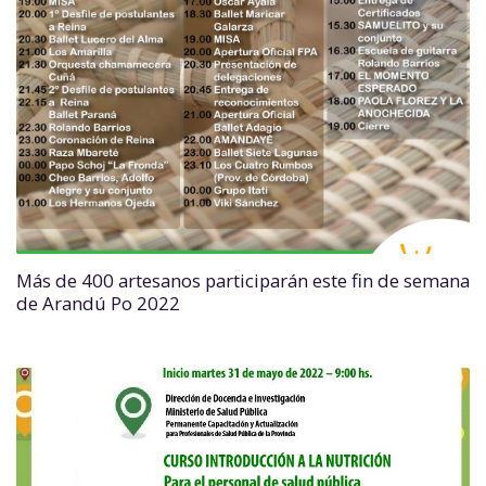
Más de 400 artesanos participarán este fin de semana
de Arandú Po 2022