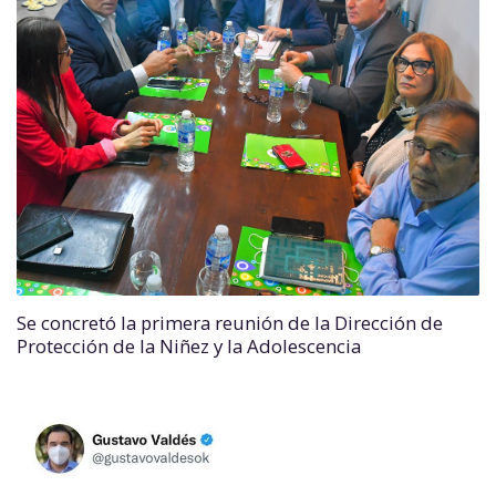
Se concretó la primera reunión de la Dirección de
Protección de la Niñez y la Adolescencia