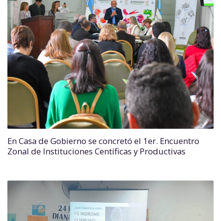
En Casa de Gobierno se concretó el 1er. Encuentro
Zonal de Instituciones Centíficas y Productivas