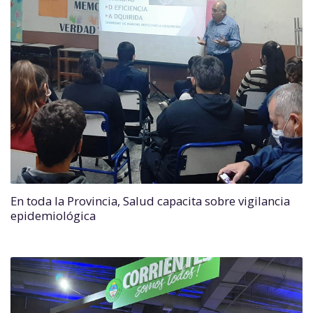
En toda la Provincia, Salud capacita sobre vigilancia
epidemiológica