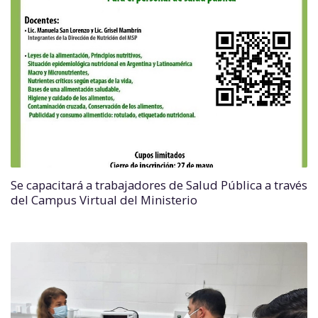
Se capacitará a trabajadores de Salud Pública a través
del Campus Virtual del Ministerio