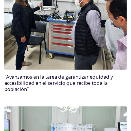
“Avanzamos en la tarea de garantizar equidad y
accesibilidad en el servicio que recibe toda la
población”