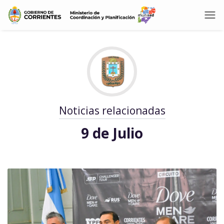
Noticias relacionadas
9 de Julio