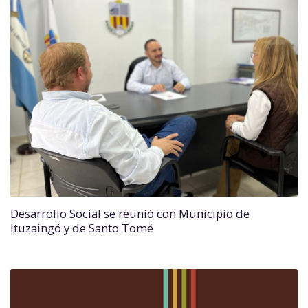
Desarrollo Social se reunió con Municipio de
Ituzaingó y de Santo Tomé