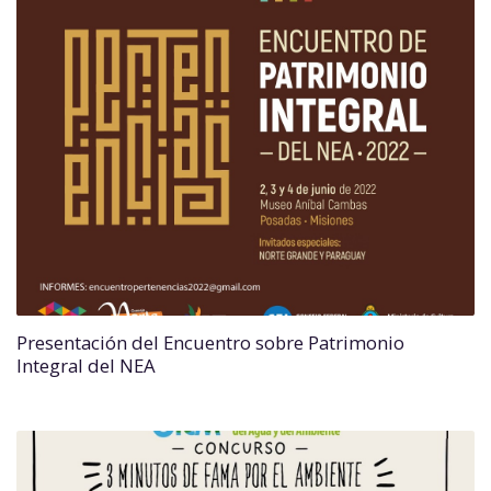
Presentación del Encuentro sobre Patrimonio
Integral del NEA