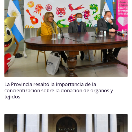
La Provincia resaltó la importancia de la
concientización sobre la donación de órganos y
tejidos