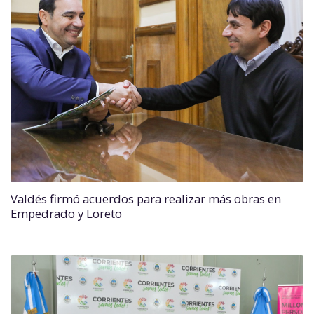
Valdés firmó acuerdos para realizar más obras en
Empedrado y Loreto