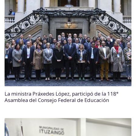
La ministra Práxedes López, participó de la 118°
Asamblea del Consejo Federal de Educación