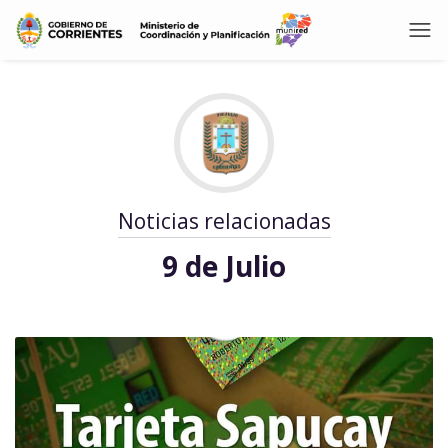
Noticias relacionadas
9 de Julio