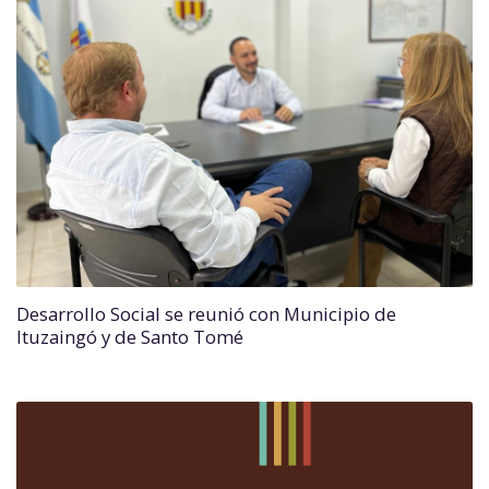
Desarrollo Social se reunió con Municipio de
Ituzaingó y de Santo Tomé