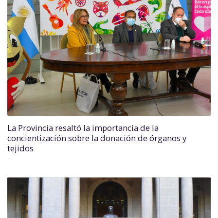
La Provincia resaltó la importancia de la
concientización sobre la donación de órganos y
tejidos