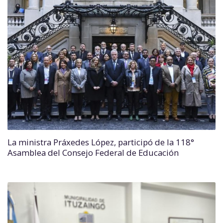
La ministra Práxedes López, participó de la 118°
Asamblea del Consejo Federal de Educación