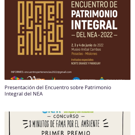
Presentación del Encuentro sobre Patrimonio
Integral del NEA