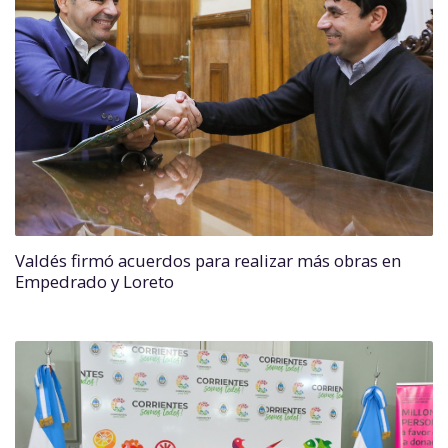
Valdés firmó acuerdos para realizar más obras en
Empedrado y Loreto