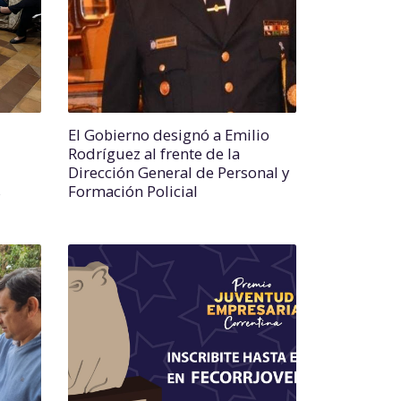
El Gobierno designó a Emilio
Rodríguez al frente de la
Dirección General de Personal y
s
Formación Policial