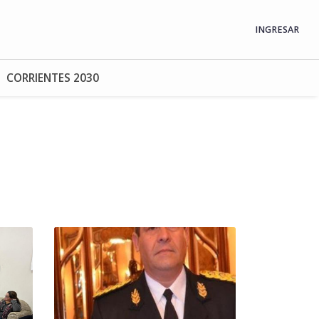
INGRESAR
CORRIENTES 2030