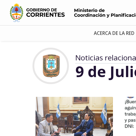
ACERCA DE LA RED
Noticias relacion
9 de Jul