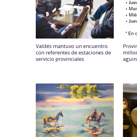
Valdés mantuvo un encuentro
Provin
con referentes de estaciones de
millo
servicio provinciales
aguin