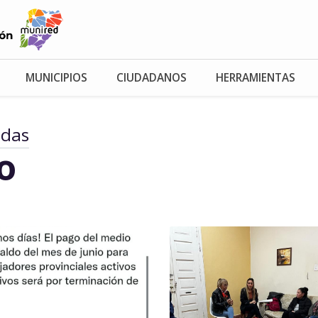
MUNICIPIOS
CIUDADANOS
HERRAMIENTAS
adas
io