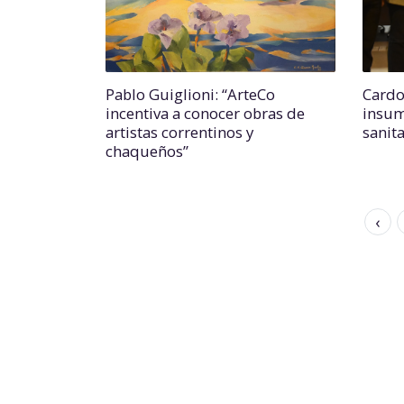
Pablo Guiglioni: “ArteCo
Cardo
incentiva a conocer obras de
insum
artistas correntinos y
sanita
chaqueños”
‹