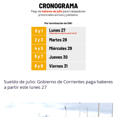
Sueldo de julio: Gobierno de Corrientes paga haberes
a partir este lunes 27