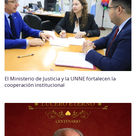
El Ministerio de Justicia y la UNNE fortalecen la
cooperación institucional