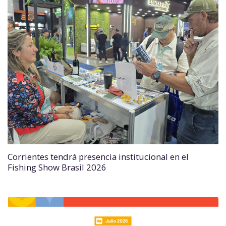
Corrientes tendrá presencia institucional en el
Fishing Show Brasil 2026