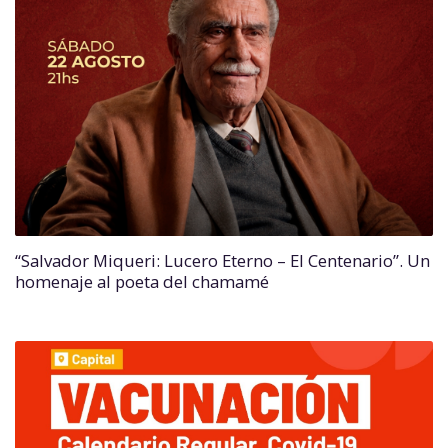
“Salvador Miqueri: Lucero Eterno – El Centenario”. Un
homenaje al poeta del chamamé