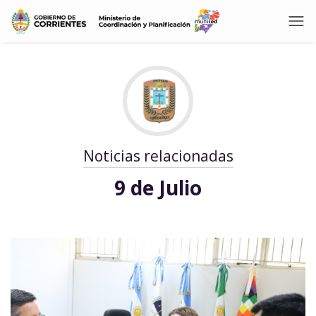
Noticias relacionadas
9 de Julio