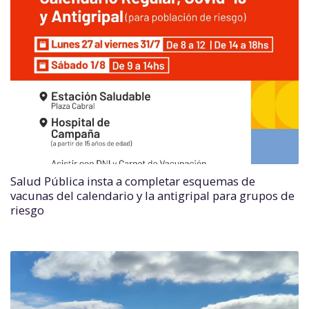
Salud Pública insta a completar esquemas de
vacunas del calendario y la antigripal para grupos de
riesgo