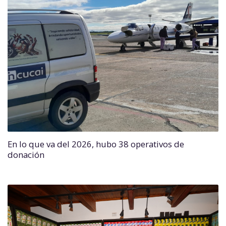
En lo que va del 2026, hubo 38 operativos de
donación