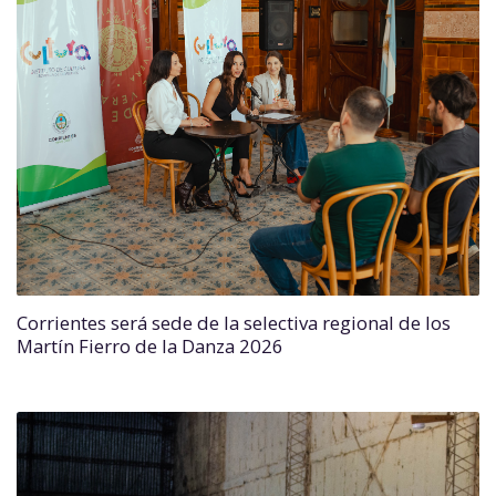
Corrientes será sede de la selectiva regional de los
Martín Fierro de la Danza 2026