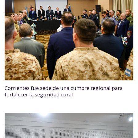
Corrientes fue sede de una cumbre regional para
fortalecer la seguridad rural