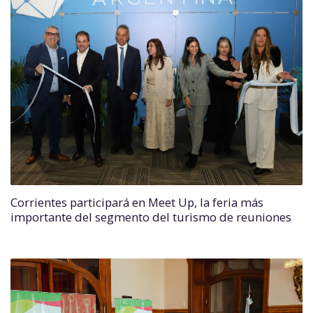
Corrientes participará en Meet Up, la feria más
importante del segmento del turismo de reuniones