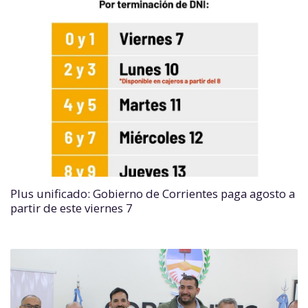
Plus unificado: Gobierno de Corrientes paga agosto a
partir de este viernes 7