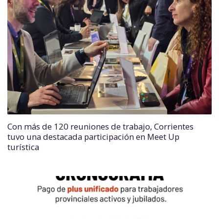
Con más de 120 reuniones de trabajo, Corrientes
tuvo una destacada participación en Meet Up
turística