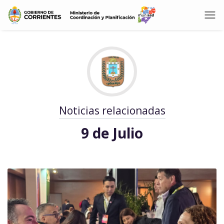
Noticias relacionadas
9 de Julio