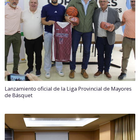
Lanzamiento oficial de la Liga Provincial de Mayores
de Básquet