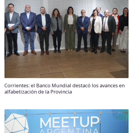
Corrientes: el Banco Mundial destacó los avances en
alfabetización de la Provincia