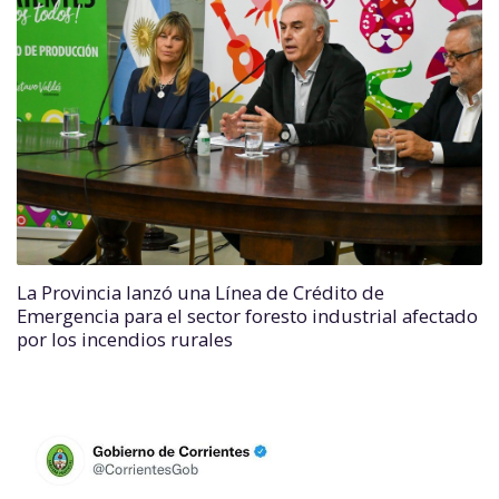
La Provincia lanzó una Línea de Crédito de
Emergencia para el sector foresto industrial afectado
por los incendios rurales