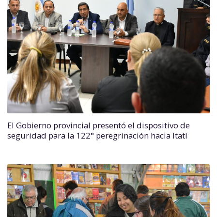
El Gobierno provincial presentó el dispositivo de
seguridad para la 122° peregrinación hacia Itatí