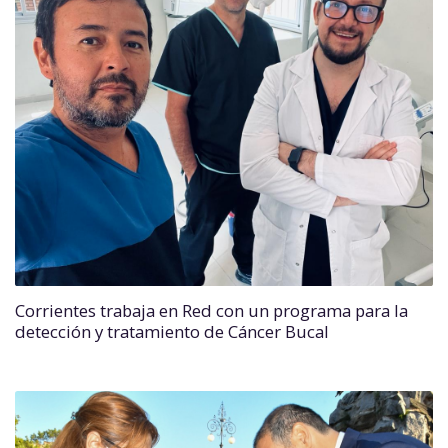
Corrientes trabaja en Red con un programa para la
detección y tratamiento de Cáncer Bucal