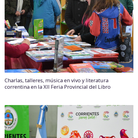
Charlas, talleres, música en vivo y literatura
correntina en la XII Feria Provincial del Libro