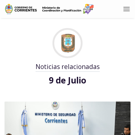
Noticias relacionadas
9 de Julio