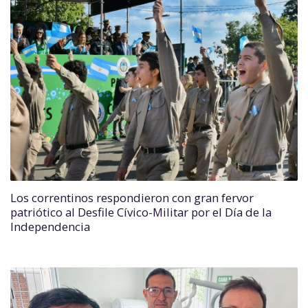
Los correntinos respondieron con gran fervor
patriótico al Desfile Cívico-Militar por el Día de la
Independencia