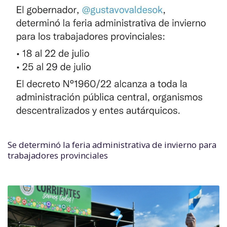
Se determinó la feria administrativa de invierno para
trabajadores provinciales