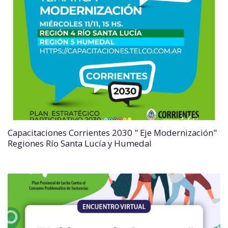
Capacitaciones Corrientes 2030 " Eje Modernización"
Regiones Río Santa Lucía y Humedal