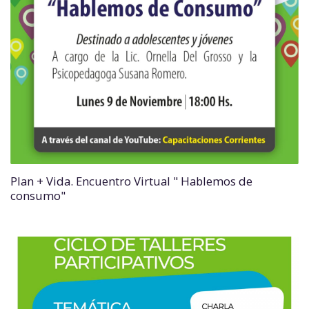
Plan + Vida. Encuentro Virtual " Hablemos de
consumo"