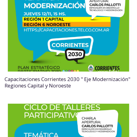
Capacitaciones Corrientes 2030 " Eje Modernización"
Regiones Capital y Noroeste