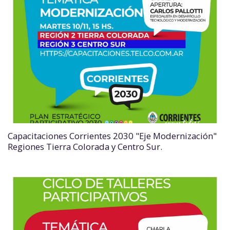
Capacitaciones Corrientes 2030 "Eje Modernización"
Regiones Tierra Colorada y Centro Sur.