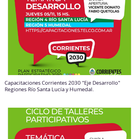
Capacitaciones Corrientes 2030 "Eje Desarrollo"
Regiones Río Santa Lucía y Humedal.