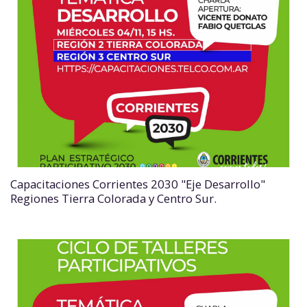
Capacitaciones Corrientes 2030 "Eje Desarrollo"
Regiones Tierra Colorada y Centro Sur.