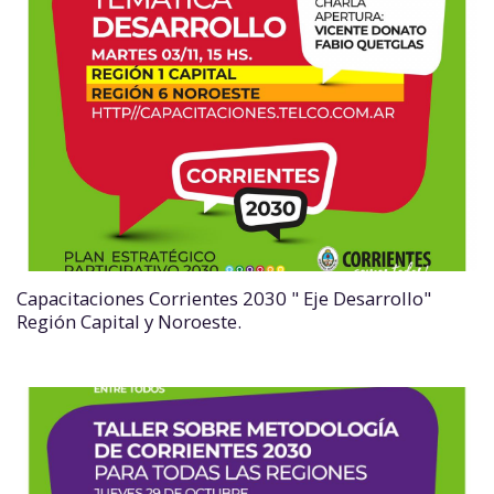
Capacitaciones Corrientes 2030 " Eje Desarrollo"
Región Capital y Noroeste.