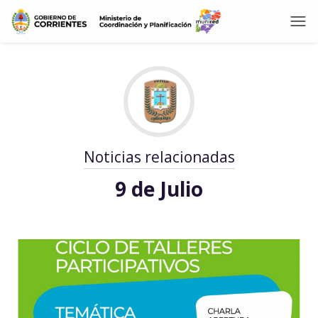
Noticias relacionadas
9 de Julio