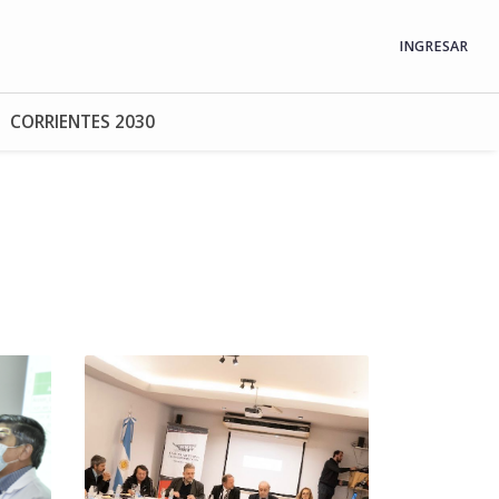
INGRESAR
CORRIENTES 2030