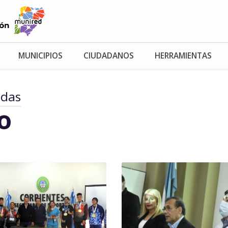
MUNICIPIOS
CIUDADANOS
HERRAMIENTAS
adas
io