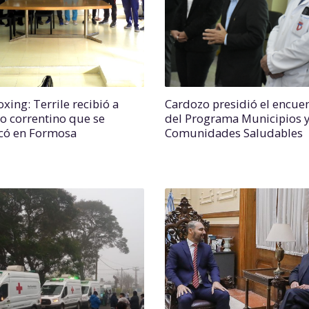
xing: Terrile recibió a
Cardozo presidió el encue
o correntino que se
del Programa Municipios 
có en Formosa
Comunidades Saludables