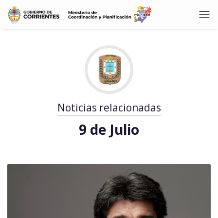
Noticias relacionadas
9 de Julio