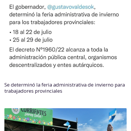
Se determinó la feria administrativa de invierno para
trabajadores provinciales