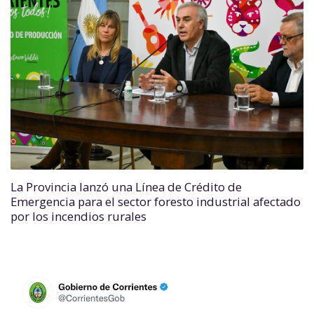
La Provincia lanzó una Línea de Crédito de
Emergencia para el sector foresto industrial afectado
por los incendios rurales