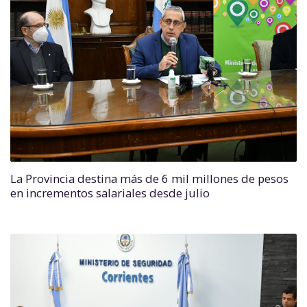
La Provincia destina más de 6 mil millones de pesos
en incrementos salariales desde julio