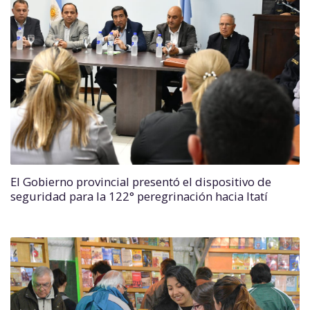
El Gobierno provincial presentó el dispositivo de
seguridad para la 122° peregrinación hacia Itatí