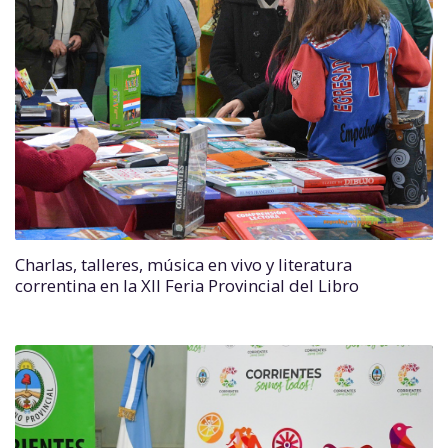
Charlas, talleres, música en vivo y literatura
correntina en la XII Feria Provincial del Libro