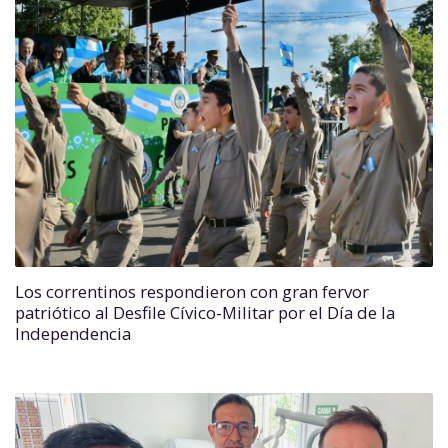
Los correntinos respondieron con gran fervor
patriótico al Desfile Cívico-Militar por el Día de la
Independencia