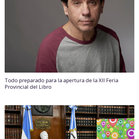
Todo preparado para la apertura de la XII Feria
Provincial del Libro