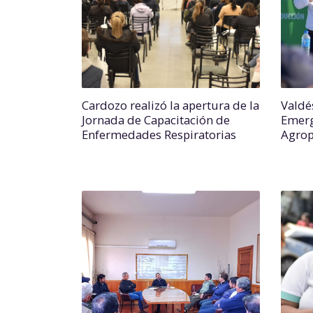
Cardozo realizó la apertura de la
Valdé
Jornada de Capacitación de
Emerg
Enfermedades Respiratorias
Agrop