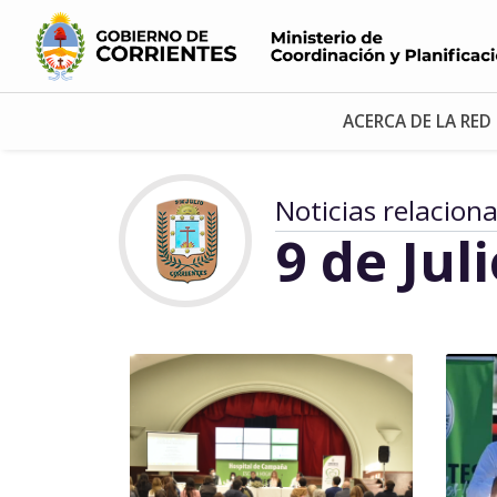
ACERCA DE LA RED
Noticias relacion
9 de Jul