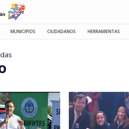
MUNICIPIOS
CIUDADANOS
HERRAMIENTAS
adas
io