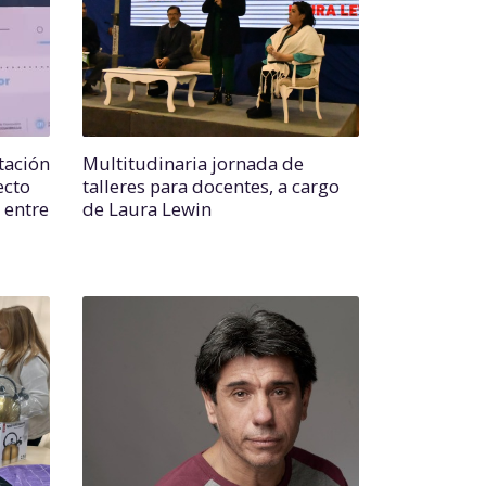
tación
Multitudinaria jornada de
ecto
talleres para docentes, a cargo
 entre
de Laura Lewin