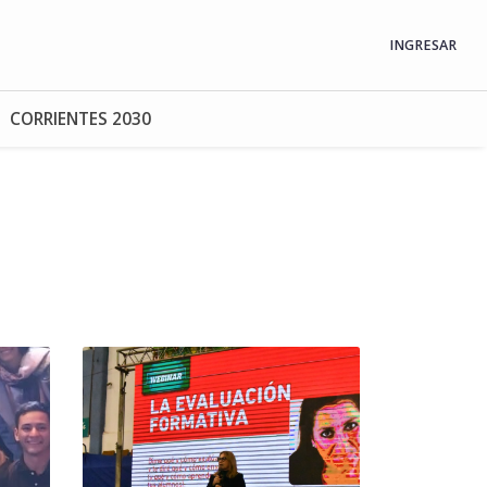
INGRESAR
CORRIENTES 2030