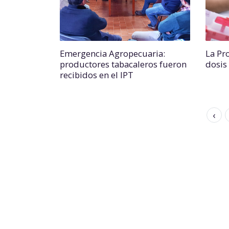
Emergencia Agropecuaria:
La Pro
productores tabacaleros fueron
dosis
recibidos en el IPT
‹