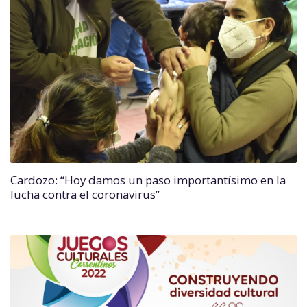
Cardozo: “Hoy damos un paso importantísimo en la
lucha contra el coronavirus”