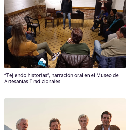
“Tejiendo historias”, narración oral en el Museo de
Artesanías Tradicionales