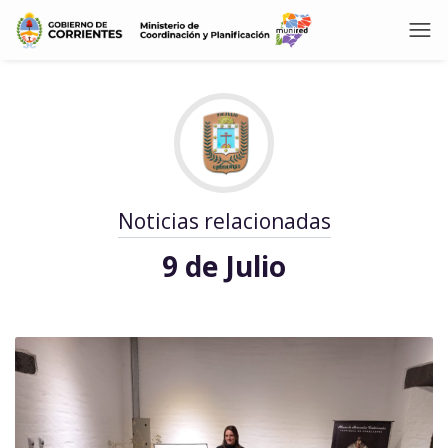
Noticias relacionadas
9 de Julio