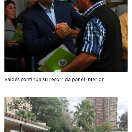
Valdés continúa su recorrida por el Interior