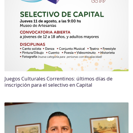
Juegos Culturales Correntinos: últimos días de
inscripción para el selectivo en Capital