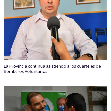
La Provincia continúa asistiendo a los cuarteles de
Bomberos Voluntarios