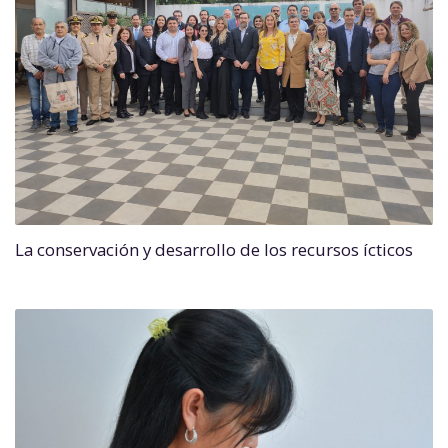
La conservación y desarrollo de los recursos ícticos