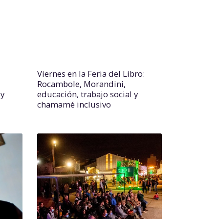
Viernes en la Feria del Libro:
Rocambole, Morandini,
 y
educación, trabajo social y
chamamé inclusivo