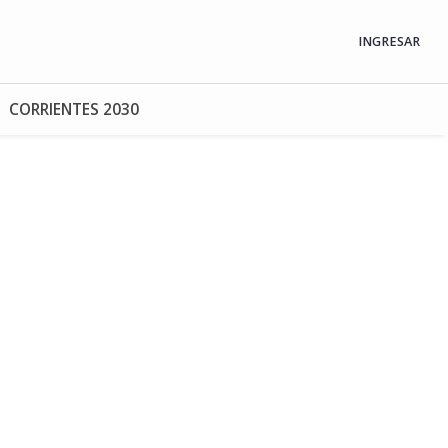
INGRESAR
CORRIENTES 2030