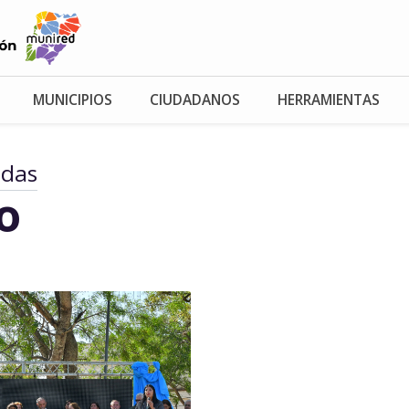
MUNICIPIOS
CIUDADANOS
HERRAMIENTAS
adas
io