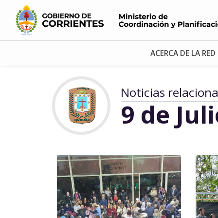
ACERCA DE LA RED
Noticias relacion
9 de Jul