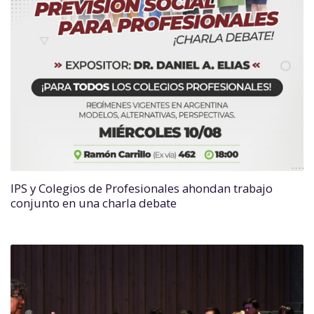
IPS y Colegios de Profesionales ahondan trabajo
conjunto en una charla debate