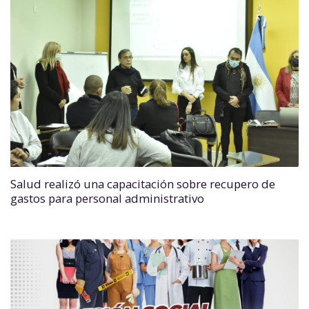
Salud realizó una capacitación sobre recupero de
gastos para personal administrativo