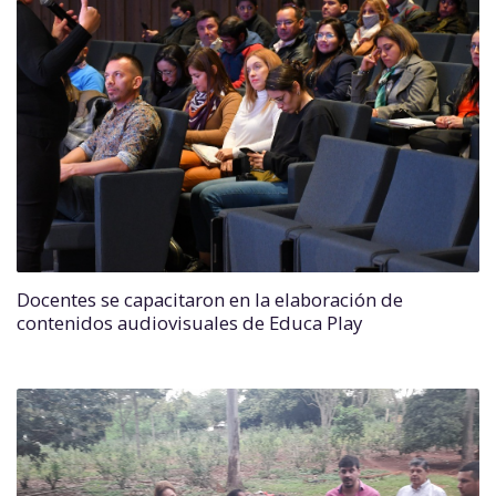
Docentes se capacitaron en la elaboración de
contenidos audiovisuales de Educa Play