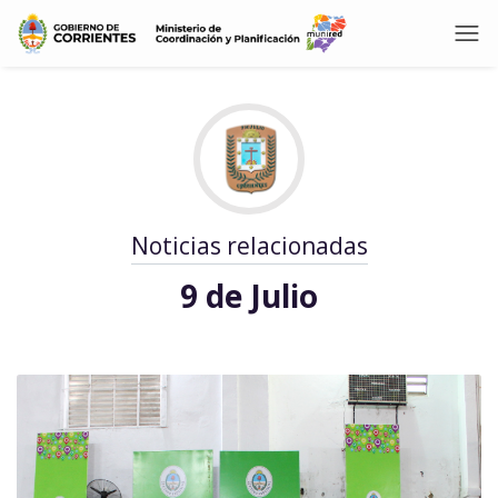
Noticias relacionadas
9 de Julio