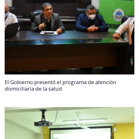
El Gobierno presentó el programa de atención
domiciliaria de la salud