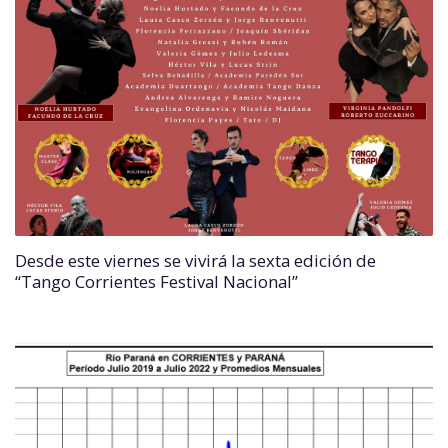
Desde este viernes se vivirá la sexta edición de
“Tango Corrientes Festival Nacional”