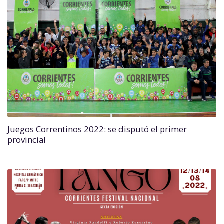
Juegos Correntinos 2022: se disputó el primer
provincial