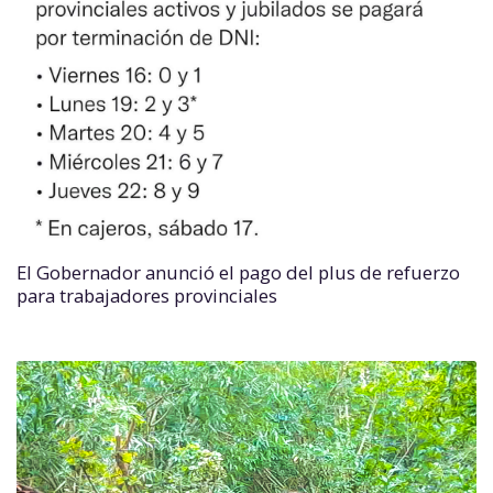
El Gobernador anunció el pago del plus de refuerzo
para trabajadores provinciales