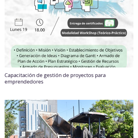
Capacitación de gestión de proyectos para
emprendedores