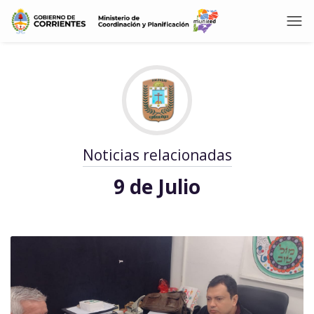
Noticias relacionadas
9 de Julio