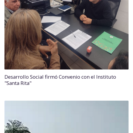
Desarrollo Social firmó Convenio con el Instituto
"Santa Rita"