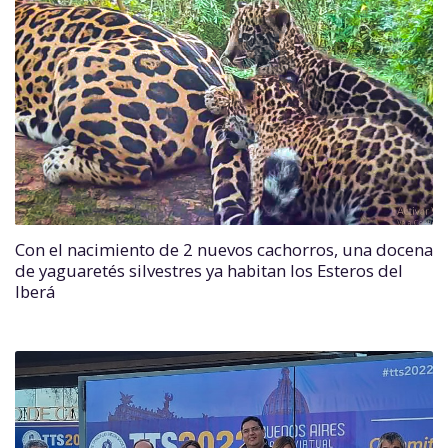
Con el nacimiento de 2 nuevos cachorros, una docena
de yaguaretés silvestres ya habitan los Esteros del
Iberá