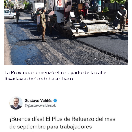
La Provincia comenzó el recapado de la calle
Rivadavia de Córdoba a Chaco