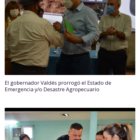
El gobernador Valdés prorrogó el Estado de
Emergencia y/o Desastre Agropecuario