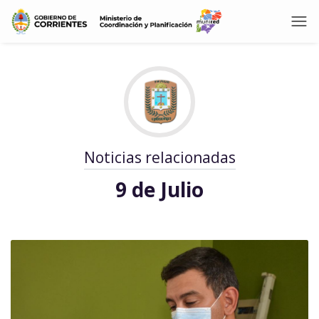
Noticias relacionadas
9 de Julio