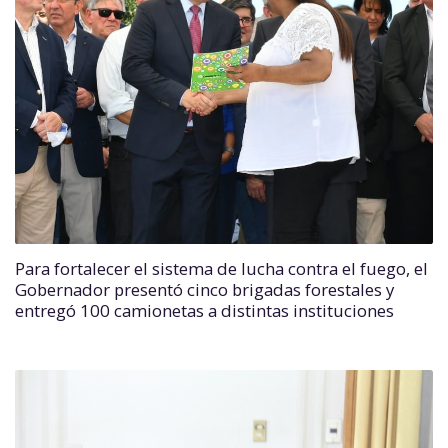
Para fortalecer el sistema de lucha contra el fuego, el
Gobernador presentó cinco brigadas forestales y
entregó 100 camionetas a distintas instituciones