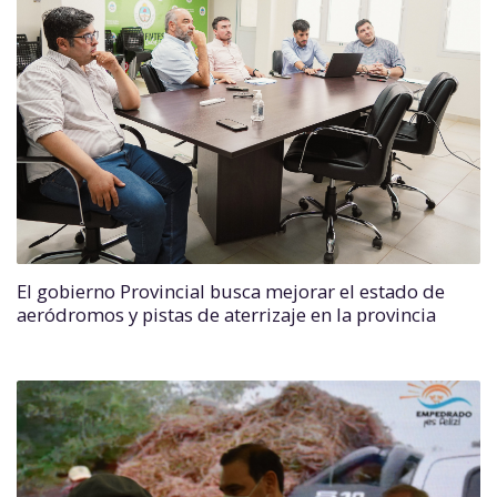
El gobierno Provincial busca mejorar el estado de
aeródromos y pistas de aterrizaje en la provincia