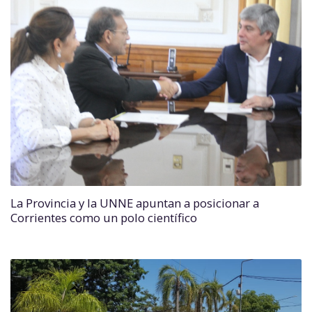
La Provincia y la UNNE apuntan a posicionar a
Corrientes como un polo científico