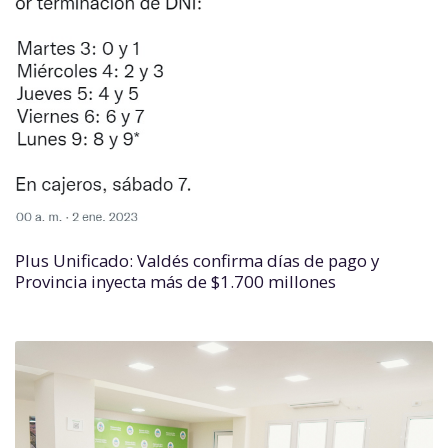
Plus Unificado: Valdés confirma días de pago y
Provincia inyecta más de $1.700 millones