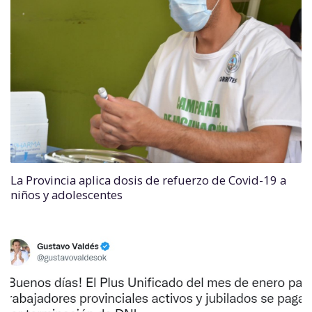
La Provincia aplica dosis de refuerzo de Covid-19 a
niños y adolescentes