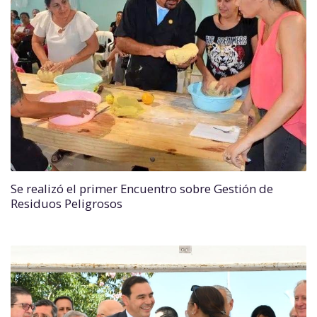
Se realizó el primer Encuentro sobre Gestión de
Residuos Peligrosos